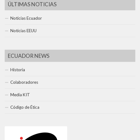
ÚLTIMAS NOTICIAS
Noticias Ecuador
Noticias EEUU
ECUADOR NEWS
Historia
Colaboradores
Media KIT
Código de Ética