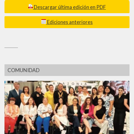
Descargar última edición en PDF
Ediciones anteriores
_________
COMUNIDAD