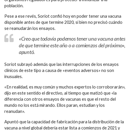
población.
Pese a ese revés, Soriot confió hoy en poder tener una vacuna
disponible antes de que termine 2020, si bien no precisó cuándo
se reanudarán los ensayos.
«Creo que todavía podemos tener una vacuna antes
de que termine este año o a comienzos del próximo»,
apuntó.
Soriot subrayó además que las interrupciones de los ensayos
clínicos de este tipo a causa de «eventos adversos» no son
inusuales.
«En realidad, es muy común y muchos expertos lo corroborarán»,
dijo en este sentido el directivo, al tiempo que matizó que «la
diferencia con otros ensayos de vacunas es que el resto del
mundo no los está mirando. Ellos paran, estudian y los
reanudan».
Apuntó que la capacidad de fabricación para la distribución de la
vacuna a nivel global debería estar lista a comienzos de 2021 y