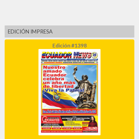
EDICIÓN IMPRESA
Edición #1398