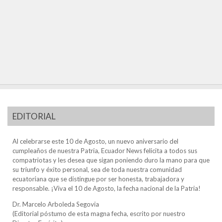
EDITORIAL
Al celebrarse este 10 de Agosto, un nuevo aniversario del
cumpleaños de nuestra Patria, Ecuador News felicita a todos sus
compatriotas y les desea que sigan poniendo duro la mano para que
su triunfo y éxito personal, sea de toda nuestra comunidad
ecuatoriana que se distingue por ser honesta, trabajadora y
responsable. ¡Viva el 10 de Agosto, la fecha nacional de la Patria!
Dr. Marcelo Arboleda Segovia
(Editorial póstumo de esta magna fecha, escrito por nuestro