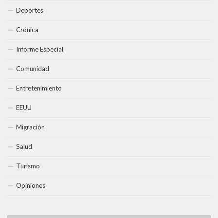
Deportes
Crónica
Informe Especial
Comunidad
Entretenimiento
EEUU
Migración
Salud
Turismo
Opiniones