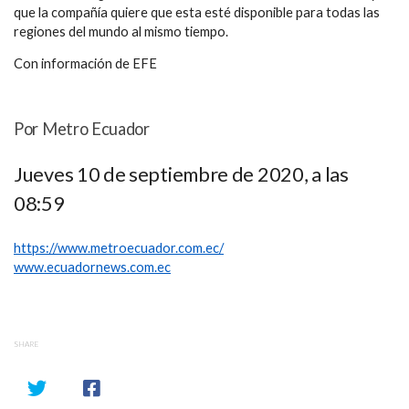
que la compañía quiere que esta esté disponible para todas las
regiones del mundo al mismo tiempo.
Con información de EFE
Por Metro Ecuador
Jueves 10 de septiembre de 2020, a las
08:59
https://www.metroecuador.com.ec/
www.ecuadornews.com.ec
SHARE