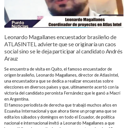
Leonardo Magallanes encuestador brasileño de
ATLASINTEL advierte que se originaría un caos
social sino se le deja participar al candidato Andrés
Arauz
Se encuentra de visita en Quito, el famoso encuestador de
origen brasileño, Leonardo Magallanes, director de AtlasIntel,
una encuestadora que se dedica a realizar encuestas sobre
elecciones en diversos países y que, ultimamente acertó con la
victoria del candidato peronista Fernández que le ganó a Macri
en Argentina.
El famoso periodista de derecha que trabajó muchos años en
Ecuavisa Internacional y que ahora tiene un programa que se
edita los sábados y domingos en todo el Ecuador, de política
nacional e internacional invitó a Leonardo Magallanes a que