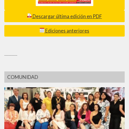
Descargar última edición en PDF
Ediciones anteriores
_________
COMUNIDAD