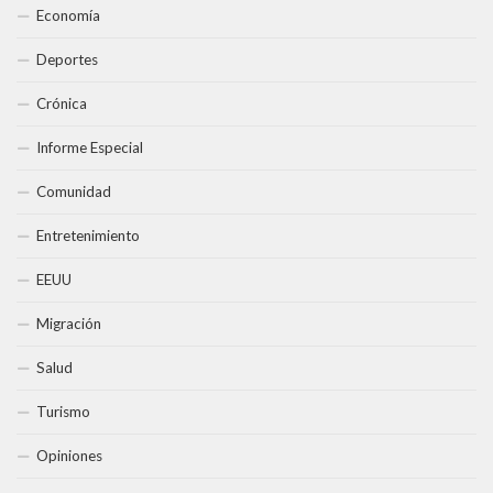
Economía
Deportes
Crónica
Informe Especial
Comunidad
Entretenimiento
EEUU
Migración
Salud
Turismo
Opiniones