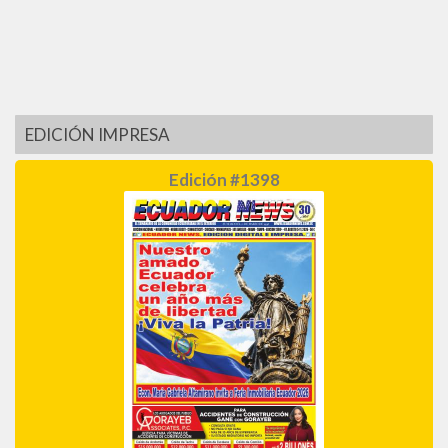
EDICIÓN IMPRESA
Edición #1398