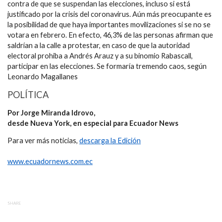
contra de que se suspendan las elecciones, incluso si está
justificado por la crisis del coronavirus. Aún más preocupante es
la posibilidad de que haya importantes movilizaciones si se no se
votara en febrero. En efecto, 46,3% de las personas afirman que
saldrían a la calle a protestar, en caso de que la autoridad
electoral prohiba a Andrés Arauz y a su binomio Rabascall,
participar en las elecciones. Se formaría tremendo caos, según
Leonardo Magallanes
POLÍTICA
Por Jorge Miranda Idrovo,
desde Nueva York, en especial para Ecuador News
Para ver más noticias,
descarga la Edición
www.ecuadornews.com.ec
SHARE