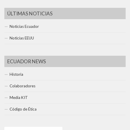
ÚLTIMAS NOTICIAS
Noticias Ecuador
Noticias EEUU
ECUADOR NEWS
Historia
Colaboradores
Media KIT
Código de Ética