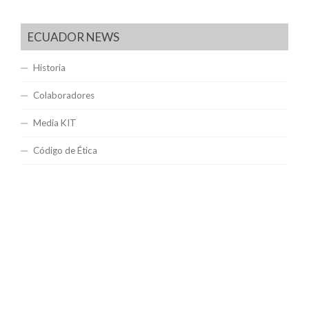
ECUADOR NEWS
Historia
Colaboradores
Media KIT
Código de Ética