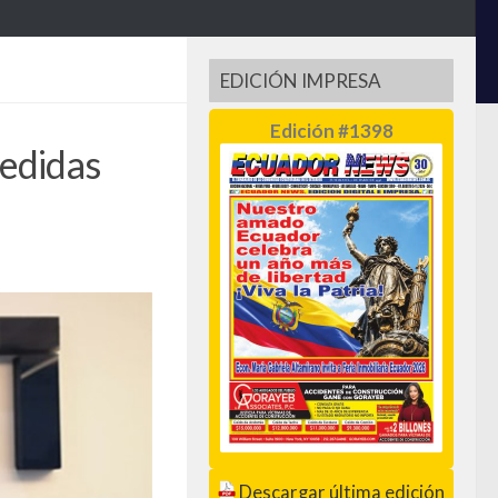
EDICIÓN IMPRESA
Edición #1398
medidas
Descargar última edición