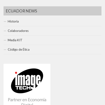
ECUADOR NEWS
Historia
Colaboradores
Media KIT
Código de Ética