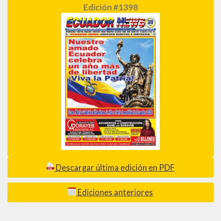
Edición #1398
Descargar última edición en PDF
Ediciones anteriores