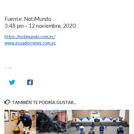
Fuente: NotiMundo
3:48 pm – 12 noviembre, 2020
https://notimundo.com.ec/
www.ecuadornews.com.ec
SHARE
TAMBIÉN TE PODRÍA GUSTAR...