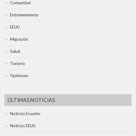
Comunidad
Entretenimiento
EEUU
Migración
Salud
Turismo
Opiniones
ÚLTIMAS NOTICIAS
Noticias Ecuador
Noticias EEUU