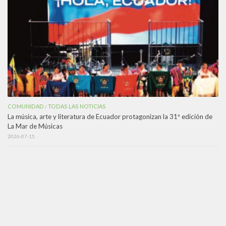
COMUNIDAD
TODAS LAS NOTICIAS
/
La música, arte y literatura de Ecuador protagonizan la 31ª edición de
La Mar de Músicas
2026-07-15