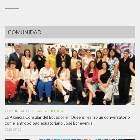
_________
COMUNIDAD
COMUNIDAD
TODAS LAS NOTICIAS
/
La Agencia Consular del Ecuador en Queens realizó un conversatorio
con el antropólogo ecuatoriano José Echeverría
2026-07-22