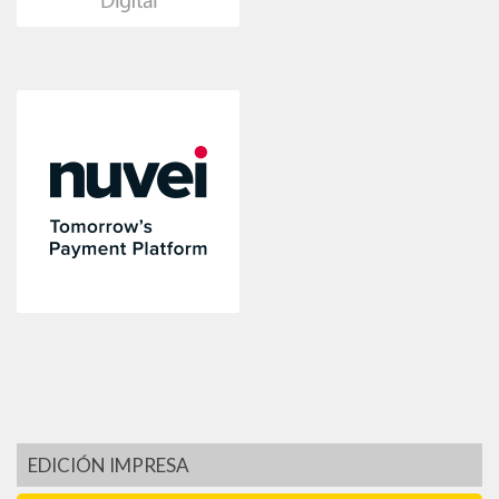
EDICIÓN IMPRESA