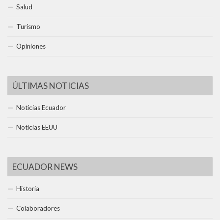
Salud
Turismo
Opiniones
ÚLTIMAS NOTICIAS
Noticias Ecuador
Noticias EEUU
ECUADOR NEWS
Historia
Colaboradores