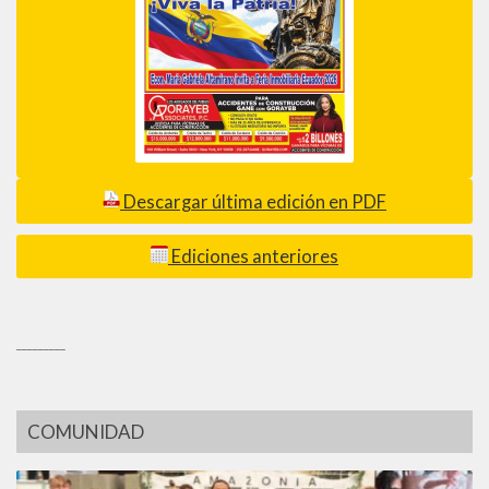
Descargar última edición en PDF
Ediciones anteriores
_________
COMUNIDAD