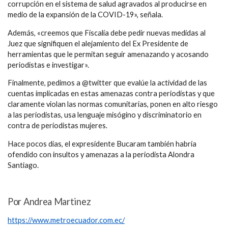
corrupción en el sistema de salud agravados al producirse en
medio de la expansión de la COVID-19», señala.
Además, «creemos que Fiscalía debe pedir nuevas medidas al
Juez que signifiquen el alejamiento del Ex Presidente de
herramientas que le permitan seguir amenazando y acosando
periodistas e investigar».
Finalmente, pedimos a @twitter que evalúe la actividad de las
cuentas implicadas en estas amenazas contra periodistas y que
claramente violan las normas comunitarias, ponen en alto riesgo
a las periodistas, usa lenguaje misógino y discriminatorio en
contra de periodistas mujeres.
Hace pocos días, el expresidente Bucaram también habría
ofendido con insultos y amenazas a la periodista Alondra
Santiago.
Por Andrea Martinez
https://www.metroecuador.com.ec/