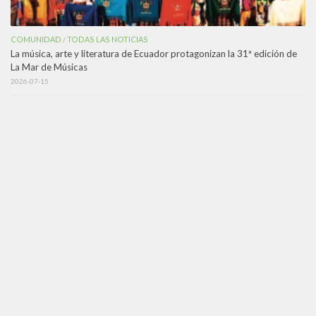
COMUNIDAD
TODAS LAS NOTICIAS
/
La música, arte y literatura de Ecuador protagonizan la 31ª edición de
La Mar de Músicas
2026-07-15