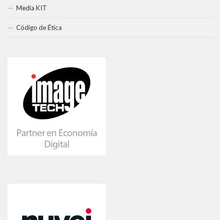
Media KIT
Código de Ética