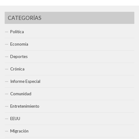
CATEGORÍAS
Política
Economía
Deportes
Crónica
Informe Especial
Comunidad
Entretenimiento
EEUU
Migración