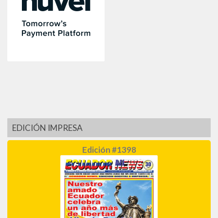
EDICIÓN IMPRESA
Edición #1398