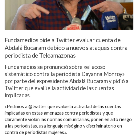
Fundamedios pide a Twitter evaluar cuenta de
Abdalá Bucaram debido a nuevos ataques contra
periodista de Teleamazonas
Fundamedios se pronunció sobre «el acoso
sistemático contra la periodista Dayanna Monroy»
por parte del expresidente Abdalá Bucaram y pidió a
Twitter que evalúe la actividad de las cuentas
implicadas.
«Pedimos a @twitter que evalúe la actividad de las cuentas
implicadas en estas amenazas contra periodistas y que
claramente violan las normas comunitarias, ponen en alto riesgo
a las periodistas, usa lenguaje misógino y discriminatorio en
contra de periodistas mujeres».