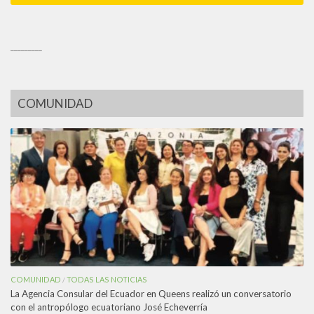
_________
COMUNIDAD
COMUNIDAD
TODAS LAS NOTICIAS
/
La Agencia Consular del Ecuador en Queens realizó un conversatorio
con el antropólogo ecuatoriano José Echeverría