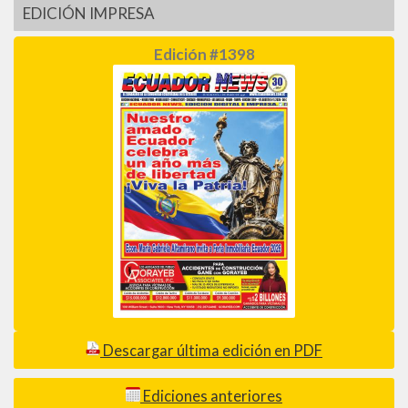
EDICIÓN IMPRESA
Edición #1398
Descargar última edición en PDF
Ediciones anteriores