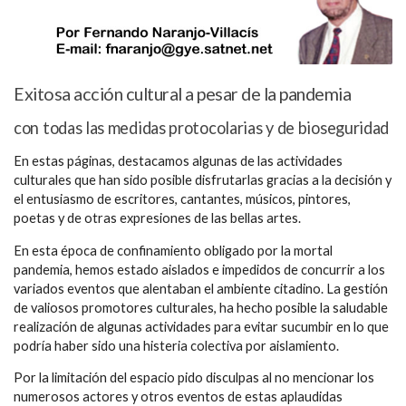
Exitosa acción cultural a pesar de la pandemia
con todas las medidas protocolarias y de bioseguridad
En estas páginas, destacamos algunas de las actividades
culturales que han sido posible disfrutarlas gracias a la decisión y
el entusiasmo de escritores, cantantes, músicos, pintores,
poetas y de otras expresiones de las bellas artes.
En esta época de confinamiento obligado por la mortal
pandemia, hemos estado aislados e impedidos de concurrir a los
variados eventos que alentaban el ambiente citadino. La gestión
de valiosos promotores culturales, ha hecho posible la saludable
realización de algunas actividades para evitar sucumbir en lo que
podría haber sido una histeria colectiva por aislamiento.
Por la limitación del espacio pido disculpas al no mencionar los
numerosos actores y otros eventos de estas aplaudidas