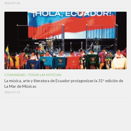
2026-07-22
COMUNIDAD
TODAS LAS NOTICIAS
/
La música, arte y literatura de Ecuador protagonizan la 31ª edición de
La Mar de Músicas
2026-07-15