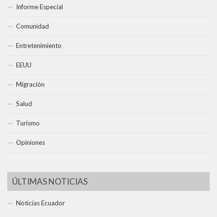
Informe Especial
Comunidad
Entretenimiento
EEUU
Migración
Salud
Turismo
Opiniones
ÚLTIMAS NOTICIAS
Noticias Ecuador