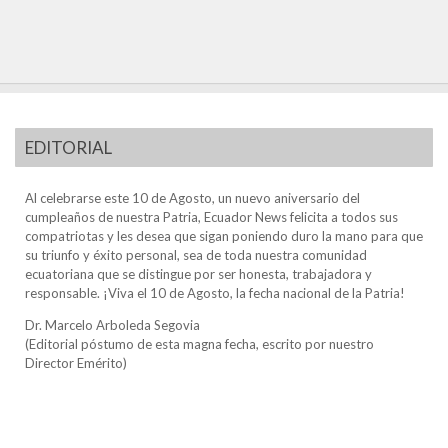
EDITORIAL
Al celebrarse este 10 de Agosto, un nuevo aniversario del
cumpleaños de nuestra Patria, Ecuador News felicita a todos sus
compatriotas y les desea que sigan poniendo duro la mano para que
su triunfo y éxito personal, sea de toda nuestra comunidad
ecuatoriana que se distingue por ser honesta, trabajadora y
responsable. ¡Viva el 10 de Agosto, la fecha nacional de la Patria!
Dr. Marcelo Arboleda Segovia
(Editorial póstumo de esta magna fecha, escrito por nuestro
Director Emérito)