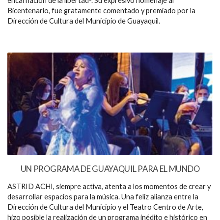
encarnación de la libertad-. Su expresivo homenaje al
Bicentenario, fue gratamente comentado y premiado por la
Dirección de Cultura del Municipio de Guayaquil.
UN PROGRAMA DE GUAYAQUIL PARA EL MUNDO
ASTRID ACHI, siempre activa, atenta a los momentos de crear y
desarrollar espacios para la música. Una feliz alianza entre la
Dirección de Cultura del Municipio y el Teatro Centro de Arte,
hizo posible la realización de un programa inédito e histórico en