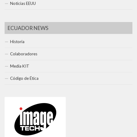
Noticias EEUU
ECUADOR NEWS
Historia
Colaboradores
Media KIT
Código de Ética