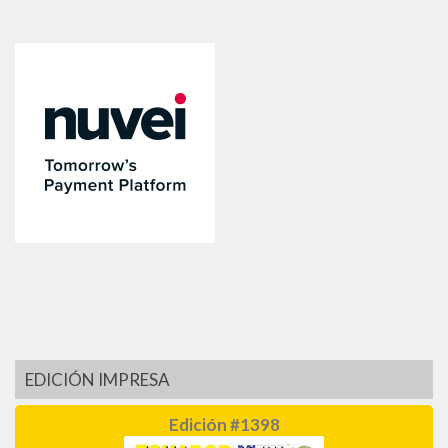
EDICIÓN IMPRESA
Edición #1398