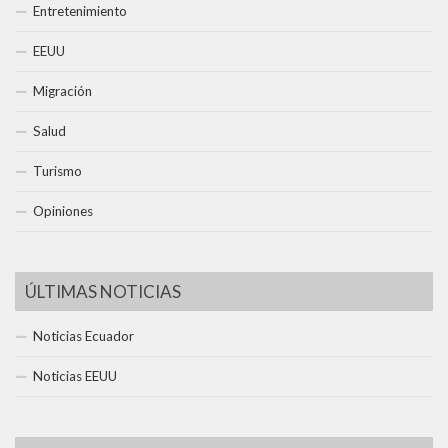
Entretenimiento
EEUU
Migración
Salud
Turismo
Opiniones
ÚLTIMAS NOTICIAS
Noticias Ecuador
Noticias EEUU