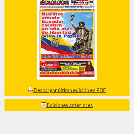
Descargar última edición en PDF
Ediciones anteriores
_________