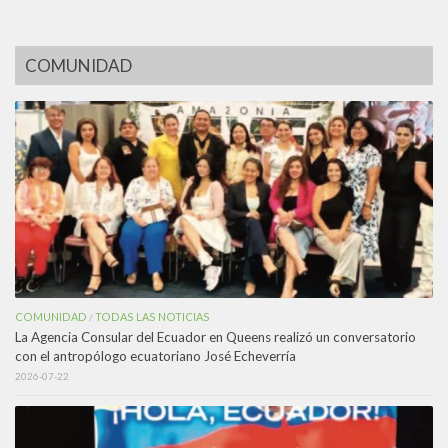
COMUNIDAD
COMUNIDAD
TODAS LAS NOTICIAS
/
La Agencia Consular del Ecuador en Queens realizó un conversatorio
con el antropólogo ecuatoriano José Echeverría
2026-07-22