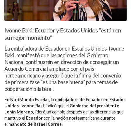
Ivonne Baki: Ecuador y Estados Unidos “están en
su mejor momento”
La embajadora de Ecuador en Estados Unidos, Ivonne
Baki, manifestó que las acciones del Gobierno
Nacional continuarán en dirección de conseguir un
Acuerdo Comercial ampliado con el país
norteamericano y aseguró que la firma del convenio
de primera fase “es una base buena” para temas de
cooperación bilateral.
En
NotiMundo Estelar
, la
embajadora de Ecuador en Estados
Unidos
,
Ivonne Baki
, indicó que el
Gobierno del presidente
Lenín Moreno
, lideró un cambio después de las diferencias que
mantuvo el
Ecuador
con la nación norteamericana durante
el
mandato de Rafael Correa
.