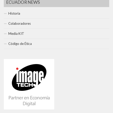
ECUADOR NEWS
Historia
Colaboradores
Media KIT
Código de Ética