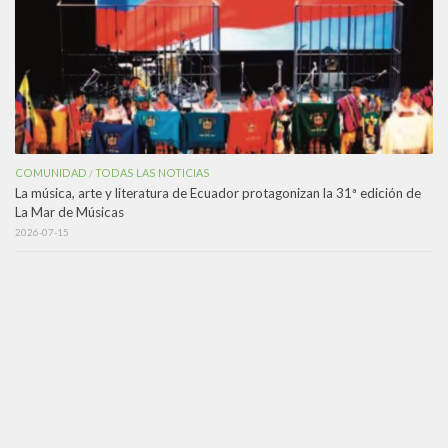
COMUNIDAD
TODAS LAS NOTICIAS
/
La música, arte y literatura de Ecuador protagonizan la 31ª edición de
La Mar de Músicas
2026-07-15