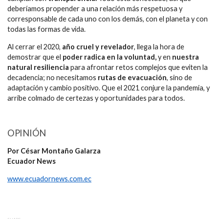
deberíamos propender a una relación más respetuosa y
corresponsable de cada uno con los demás, con el planeta y con
todas las formas de vida.
Al cerrar el 2020,
año cruel y revelador
, llega la hora de
demostrar que el
poder radica en la voluntad,
y en
nuestra
natural resiliencia
para afrontar retos complejos que eviten la
decadencia; no necesitamos
rutas de evacuación
, sino de
adaptación y cambio positivo. Que el 2021 conjure la pandemia, y
arribe colmado de certezas y oportunidades para todos.
OPINIÓN
Por César Montaño Galarza
Ecuador News
www.ecuadornews.com.ec