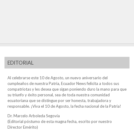
EDITORIAL
Al celebrarse este 10 de Agosto, un nuevo aniversario del
cumpleaños de nuestra Patria, Ecuador News felicita a todos sus
compatriotas y les desea que sigan poniendo duro la mano para que
su triunfo y éxito personal, sea de toda nuestra comunidad
ecuatoriana que se distingue por ser honesta, trabajadora y
responsable. ¡Viva el 10 de Agosto, la fecha nacional de la Patria!
Dr. Marcelo Arboleda Segovia
(Editorial póstumo de esta magna fecha, escrito por nuestro
Director Emérito)