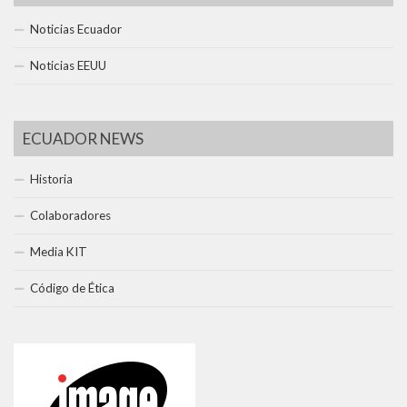
Noticias Ecuador
Noticias EEUU
ECUADOR NEWS
Historia
Colaboradores
Media KIT
Código de Ética