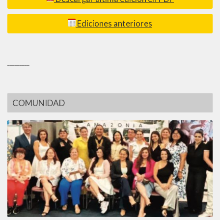
Ediciones anteriores
_________
COMUNIDAD