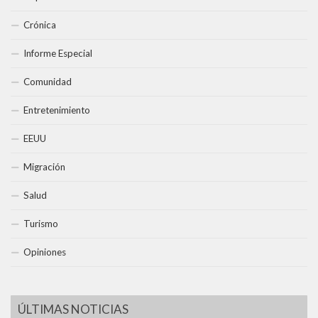
Crónica
Informe Especial
Comunidad
Entretenimiento
EEUU
Migración
Salud
Turismo
Opiniones
ÚLTIMAS NOTICIAS