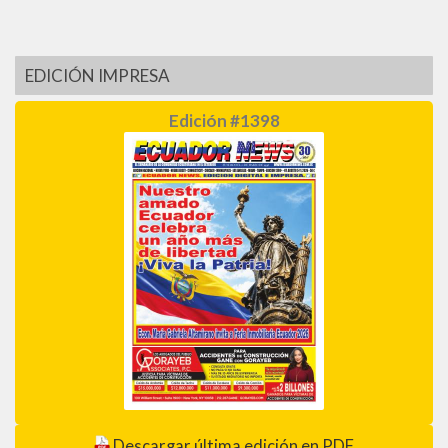
EDICIÓN IMPRESA
Edición #1398
Descargar última edición en PDF