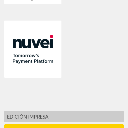
EDICIÓN IMPRESA