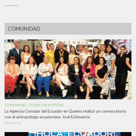
_________
COMUNIDAD
COMUNIDAD
TODAS LAS NOTICIAS
/
La Agencia Consular del Ecuador en Queens realizó un conversatorio
con el antropólogo ecuatoriano José Echeverría
2026-07-22