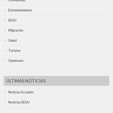
Comunidad
Entretenimiento
EEUU
Migración
Salud
Turismo
Opiniones
ÚLTIMAS NOTICIAS
Noticias Ecuador
Noticias EEUU