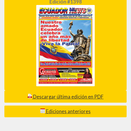
Edición #1398
Descargar última edición en PDF
Ediciones anteriores