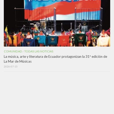
COMUNIDAD
TODAS LAS NOTICIAS
/
La música, arte y literatura de Ecuador protagonizan la 31ª edición de
La Mar de Músicas
2026-07-15