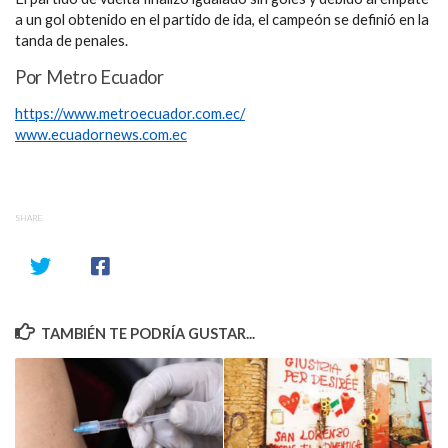
a un gol obtenido en el partido de ida, el campeón se definió en la
tanda de penales.
Por Metro Ecuador
https://www.metroecuador.com.ec/
www.ecuadornews.com.ec
SHARE
TAMBIÉN TE PODRÍA GUSTAR...