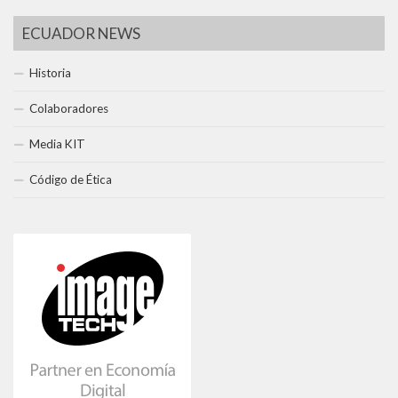
ECUADOR NEWS
Historia
Colaboradores
Media KIT
Código de Ética