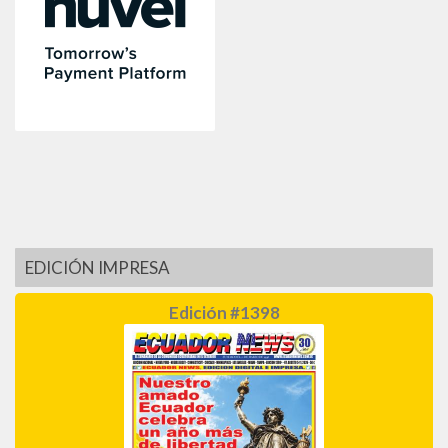
EDICIÓN IMPRESA
Edición #1398