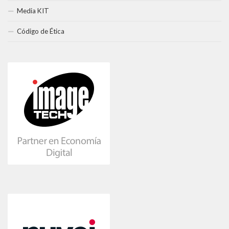
Media KIT
Código de Ética