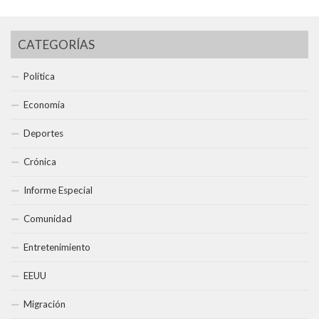
CATEGORÍAS
Política
Economía
Deportes
Crónica
Informe Especial
Comunidad
Entretenimiento
EEUU
Migración