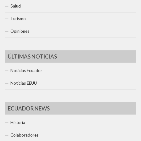
Salud
Turismo
Opiniones
ÚLTIMAS NOTICIAS
Noticias Ecuador
Noticias EEUU
ECUADOR NEWS
Historia
Colaboradores