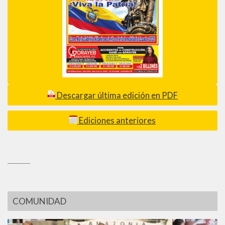
Descargar última edición en PDF
Ediciones anteriores
_________
COMUNIDAD