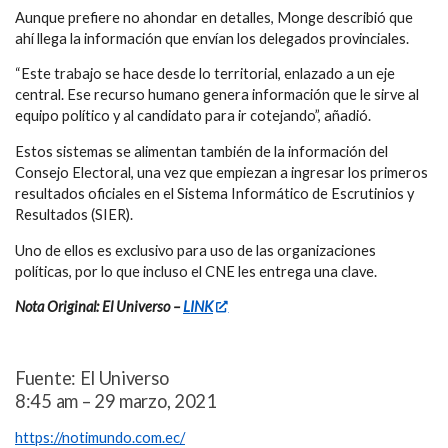
Aunque prefiere no ahondar en detalles, Monge describió que
ahí llega la información que envían los delegados provinciales.
“Este trabajo se hace desde lo territorial, enlazado a un eje
central. Ese recurso humano genera información que le sirve al
equipo político y al candidato para ir cotejando”, añadió.
Estos sistemas se alimentan también de la información del
Consejo Electoral, una vez que empiezan a ingresar los primeros
resultados oficiales en el Sistema Informático de Escrutinios y
Resultados (SIER).
Uno de ellos es exclusivo para uso de las organizaciones
políticas, por lo que incluso el CNE les entrega una clave.
Nota Original: El Universo –
LINK
Fuente: El Universo
8:45 am – 29 marzo, 2021
https://notimundo.com.ec/