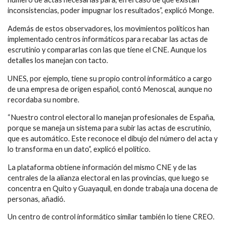
inconsistencias, poder impugnar los resultados”, explicó Monge.
Además de estos observadores, los movimientos políticos han
implementado centros informáticos para recabar las actas de
escrutinio y compararlas con las que tiene el CNE. Aunque los
detalles los manejan con tacto.
UNES, por ejemplo, tiene su propio control informático a cargo
de una empresa de origen español, contó Menoscal, aunque no
recordaba su nombre.
“Nuestro control electoral lo manejan profesionales de España,
porque se maneja un sistema para subir las actas de escrutinio,
que es automático. Este reconoce el dibujo del número del acta y
lo transforma en un dato”, explicó el político.
La plataforma obtiene información del mismo CNE y de las
centrales de la alianza electoral en las provincias, que luego se
concentra en Quito y Guayaquil, en donde trabaja una docena de
personas, añadió.
Un centro de control informático similar también lo tiene CREO.