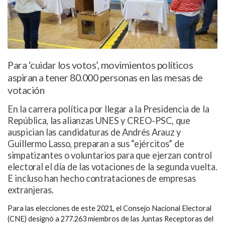
Para ‘cuidar los votos’, movimientos políticos
aspiran a tener 80.000 personas en las mesas de
votación
En la carrera política por llegar a la Presidencia de la
República, las alianzas UNES y CREO-PSC, que
auspician las candidaturas de Andrés Arauz y
Guillermo Lasso, preparan a sus “ejércitos” de
simpatizantes o voluntarios para que ejerzan control
electoral el día de las votaciones de la segunda vuelta.
E incluso han hecho contrataciones de empresas
extranjeras.
Para las elecciones de este 2021, el Consejo Nacional Electoral
(CNE) designó a 277.263 miembros de las Juntas Receptoras del