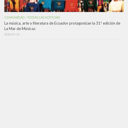
COMUNIDAD
TODAS LAS NOTICIAS
/
La música, arte y literatura de Ecuador protagonizan la 31ª edición de
La Mar de Músicas
2026-07-15