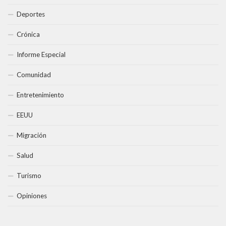
Deportes
Crónica
Informe Especial
Comunidad
Entretenimiento
EEUU
Migración
Salud
Turismo
Opiniones