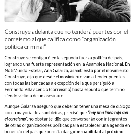
Construye adelanta que no tenderá puentes con el
correísmo al que califica como “organización
política criminal”
Construye se configuró en la segunda fuerza política del país,
logrando una fuerte representación en la Asamblea Nacional. En
NotiMundo Estelar, Ana Galarza, asambleísta por el movimiento
Construye, dijo que desde el movimiento van a tender puentes
con todas las bancadas a excepción de la que persiguió a
Fernando Villavicencio (correísmo) hasta el punto que terminó
siendo víctima de un asesinato.
Aunque Galarza aseguró que deberán tener una mesa de diálogo
con la mayoría de asambleítas, precisó que
“hay una línea roja con
el correísmo”,
no obstante, dijo que conversarán con integrantes
de otras organizaciones políticas para establecer una agenda en
beneficio del país que permita dar
gobernabilidad al próximo