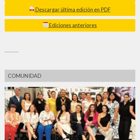
Descargar última edición en PDF
Ediciones anteriores
_________
COMUNIDAD