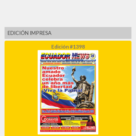
EDICIÓN IMPRESA
Edición #1398