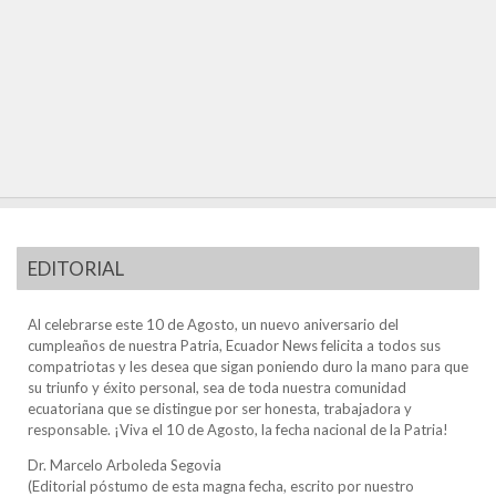
EDITORIAL
Al celebrarse este 10 de Agosto, un nuevo aniversario del
cumpleaños de nuestra Patria, Ecuador News felicita a todos sus
compatriotas y les desea que sigan poniendo duro la mano para que
su triunfo y éxito personal, sea de toda nuestra comunidad
ecuatoriana que se distingue por ser honesta, trabajadora y
responsable. ¡Viva el 10 de Agosto, la fecha nacional de la Patria!
Dr. Marcelo Arboleda Segovia
(Editorial póstumo de esta magna fecha, escrito por nuestro