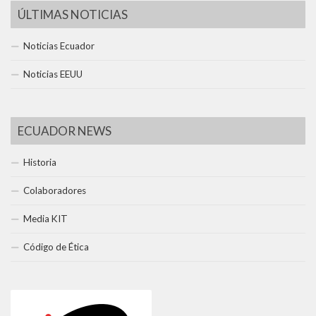
ÚLTIMAS NOTICIAS
Noticias Ecuador
Noticias EEUU
ECUADOR NEWS
Historia
Colaboradores
Media KIT
Código de Ética