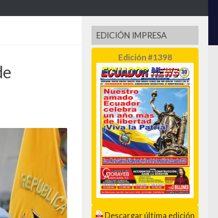
EDICIÓN IMPRESA
Edición #1398
de
Descargar última edición