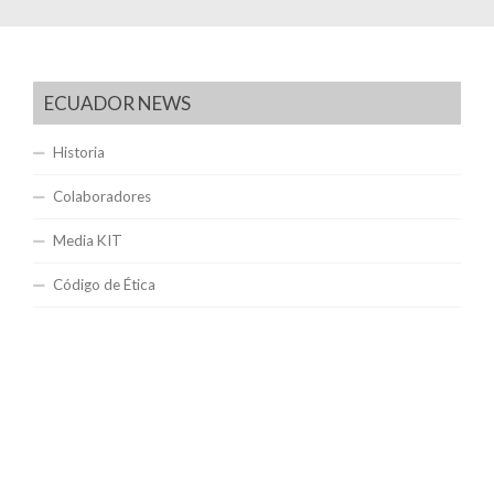
ECUADOR NEWS
Historia
Colaboradores
Media KIT
Código de Ética