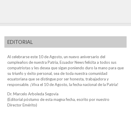
EDITORIAL
Al celebrarse este 10 de Agosto, un nuevo aniversario del
cumpleaños de nuestra Patria, Ecuador News felicita a todos sus
compatriotas y les desea que sigan poniendo duro la mano para que
su triunfo y éxito personal, sea de toda nuestra comunidad
ecuatoriana que se distingue por ser honesta, trabajadora y
responsable. ¡Viva el 10 de Agosto, la fecha nacional de la Patria!
Dr. Marcelo Arboleda Segovia
(Editorial póstumo de esta magna fecha, escrito por nuestro
Director Emérito)