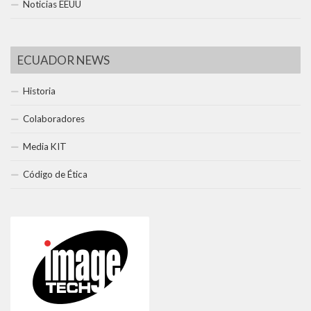
Noticias EEUU
ECUADOR NEWS
Historia
Colaboradores
Media KIT
Código de Ética