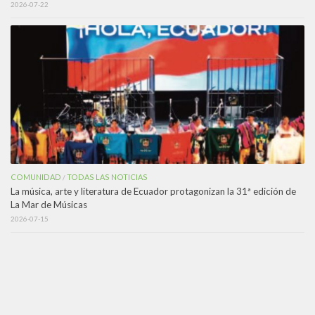
2026-07-22
COMUNIDAD
TODAS LAS NOTICIAS
/
La música, arte y literatura de Ecuador protagonizan la 31ª edición de
La Mar de Músicas
2026-07-15