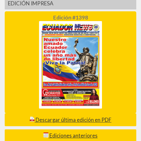
EDICIÓN IMPRESA
Edición #1398
Descargar última edición en PDF
Ediciones anteriores