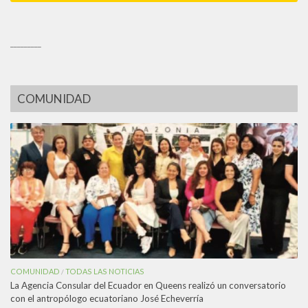
_________
COMUNIDAD
COMUNIDAD
TODAS LAS NOTICIAS
/
La Agencia Consular del Ecuador en Queens realizó un conversatorio
con el antropólogo ecuatoriano José Echeverría