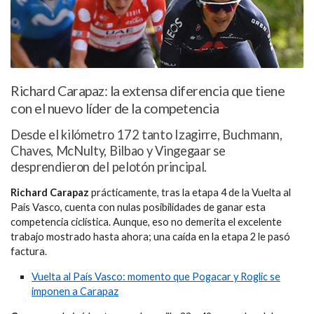
Richard Carapaz: la extensa diferencia que tiene
con el nuevo líder de la competencia
Desde el kilómetro 172 tanto Izagirre, Buchmann,
Chaves, McNulty, Bilbao y Vingegaar se
desprendieron del pelotón principal.
Richard Carapaz
prácticamente, tras la etapa 4 de la Vuelta al
País Vasco, cuenta con nulas posibilidades de ganar esta
competencia ciclística. Aunque, eso no demerita el excelente
trabajo mostrado hasta ahora; una caída en la etapa 2 le pasó
factura.
Vuelta al País Vasco: momento que Pogacar y Roglic se
imponen a Carapaz