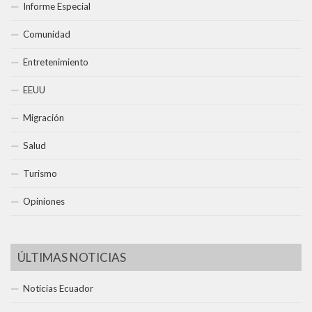
Informe Especial
Comunidad
Entretenimiento
EEUU
Migración
Salud
Turismo
Opiniones
ÚLTIMAS NOTICIAS
Noticias Ecuador