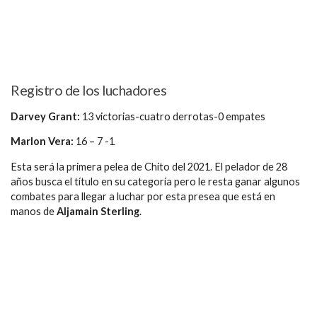
Registro de los luchadores
Darvey Grant:
13 victorias-cuatro derrotas-0 empates
Marlon Vera:
16 – 7 -1
Esta será la primera pelea de Chito del 2021. El pelador de 28
años busca el título en su categoría pero le resta ganar algunos
combates para llegar a luchar por esta presea que está en
manos de
Aljamain Sterling
.