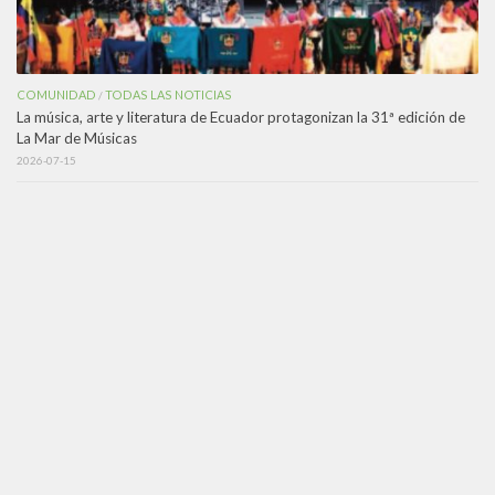
COMUNIDAD
TODAS LAS NOTICIAS
/
La música, arte y literatura de Ecuador protagonizan la 31ª edición de
La Mar de Músicas
2026-07-15