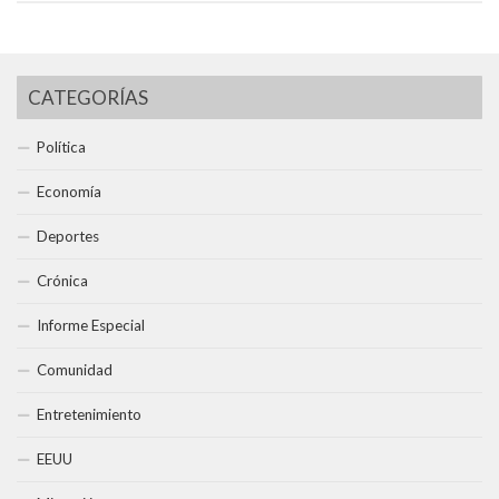
CATEGORÍAS
Política
Economía
Deportes
Crónica
Informe Especial
Comunidad
Entretenimiento
EEUU