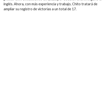
inglés. Ahora, con más experiencia y trabajo, Chito tratará de
ampliar su registro de victorias a un total de 17.