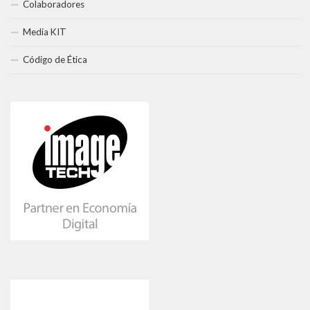
Colaboradores
Media KIT
Código de Ética