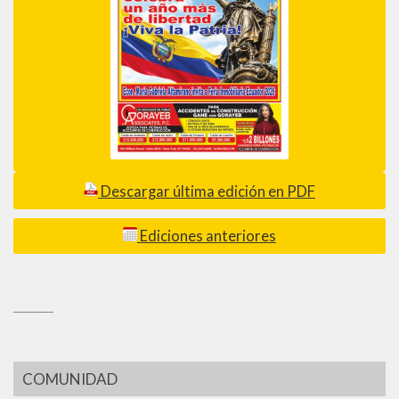
Descargar última edición en PDF
Ediciones anteriores
_________
COMUNIDAD