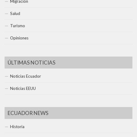
Migración
Salud
Turismo
Opiniones
ÚLTIMAS NOTICIAS
Noticias Ecuador
Noticias EEUU
ECUADOR NEWS
Historia