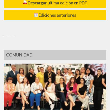
Descargar última edición en PDF
Ediciones anteriores
_________
COMUNIDAD