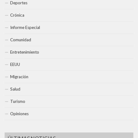
Deportes
Crónica
Informe Especial
Comunidad
Entretenimiento
EEUU
Migración
Salud
Turismo
Opiniones