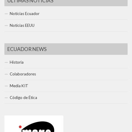
ÚLTIMAS NOTICIAS
Noticias Ecuador
Noticias EEUU
ECUADOR NEWS
Historia
Colaboradores
Media KIT
Código de Ética