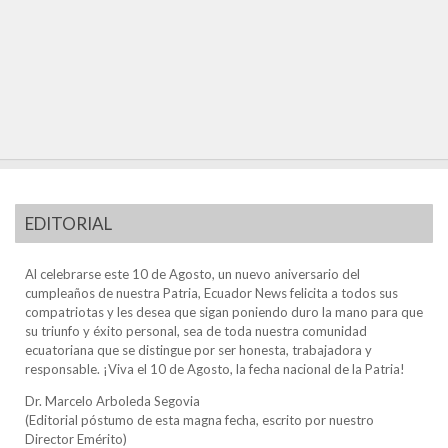
EDITORIAL
Al celebrarse este 10 de Agosto, un nuevo aniversario del
cumpleaños de nuestra Patria, Ecuador News felicita a todos sus
compatriotas y les desea que sigan poniendo duro la mano para que
su triunfo y éxito personal, sea de toda nuestra comunidad
ecuatoriana que se distingue por ser honesta, trabajadora y
responsable. ¡Viva el 10 de Agosto, la fecha nacional de la Patria!
Dr. Marcelo Arboleda Segovia
(Editorial póstumo de esta magna fecha, escrito por nuestro
Director Emérito)