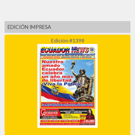
EDICIÓN IMPRESA
Edición #1398