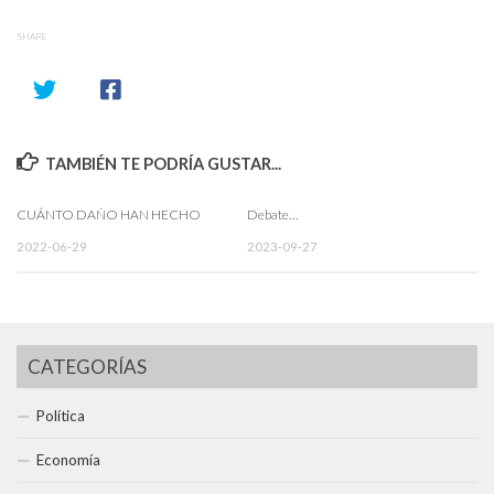
SHARE
TAMBIÉN TE PODRÍA GUSTAR...
CUÁNTO DAÑO HAN HECHO
Debate…
2022-06-29
2023-09-27
CATEGORÍAS
Política
Economía