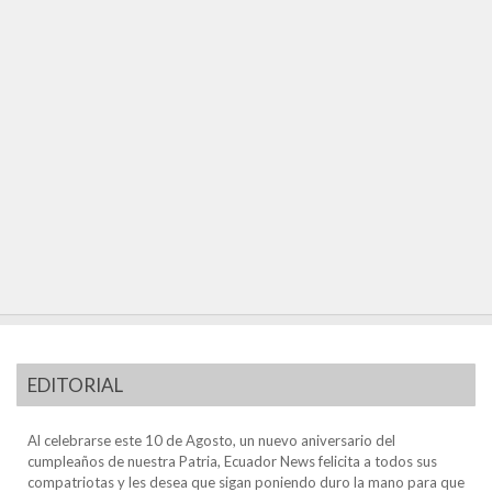
EDITORIAL
Al celebrarse este 10 de Agosto, un nuevo aniversario del
cumpleaños de nuestra Patria, Ecuador News felicita a todos sus
compatriotas y les desea que sigan poniendo duro la mano para que