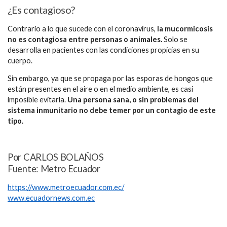
¿Es contagioso?
Contrario a lo que sucede con el coronavirus,
la mucormicosis
no es contagiosa entre personas o animales.
Solo se
desarrolla en pacientes con las condiciones propicias en su
cuerpo.
Sin embargo, ya que se propaga por las esporas de hongos que
están presentes en el aire o en el medio ambiente, es casi
imposible evitarla.
Una persona sana, o sin problemas del
sistema inmunitario no debe temer por un contagio de este
tipo.
Por CARLOS BOLAÑOS
Fuente: Metro Ecuador
https://www.metroecuador.com.ec/
www.ecuadornews.com.ec