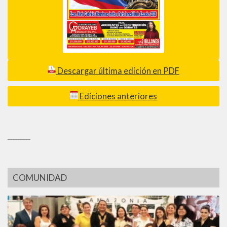
Descargar última edición en PDF
Ediciones anteriores
_________
COMUNIDAD