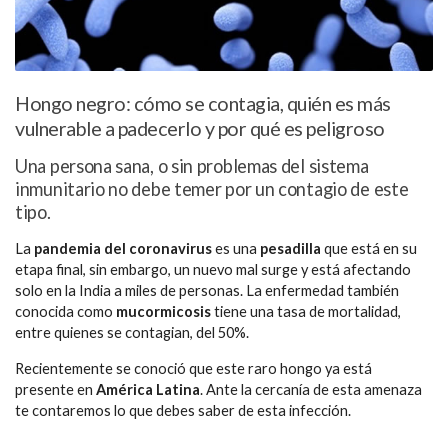
Hongo negro: cómo se contagia, quién es más
vulnerable a padecerlo y por qué es peligroso
Una persona sana, o sin problemas del sistema
inmunitario no debe temer por un contagio de este
tipo.
La
pandemia del coronavirus
es una
pesadilla
que está en su
etapa final, sin embargo, un nuevo mal surge y está afectando
solo en la India a miles de personas. La enfermedad también
conocida como
mucormicosis
tiene una tasa de mortalidad,
entre quienes se contagian, del 50%.
Recientemente se conoció que este raro hongo ya está
presente en
América Latina
. Ante la cercanía de esta amenaza
te contaremos lo que debes saber de esta infección.