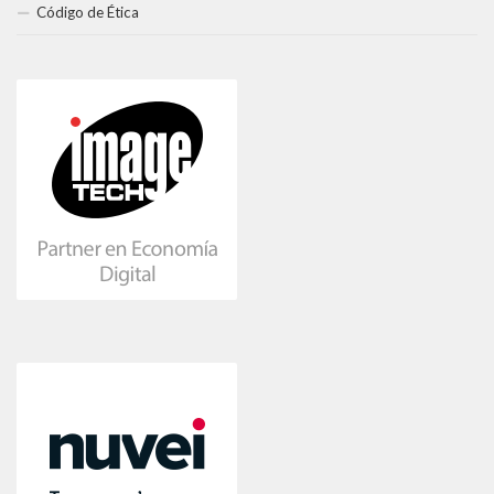
Código de Ética