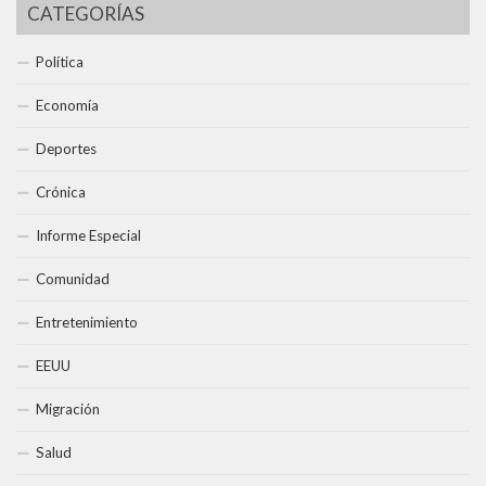
CATEGORÍAS
Política
Economía
Deportes
Crónica
Informe Especial
Comunidad
Entretenimiento
EEUU
Migración
Salud