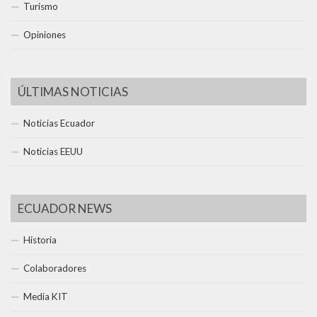
Turismo
Opiniones
ÚLTIMAS NOTICIAS
Noticias Ecuador
Noticias EEUU
ECUADOR NEWS
Historia
Colaboradores
Media KIT