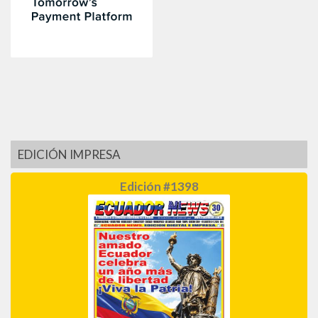
EDICIÓN IMPRESA
Edición #1398