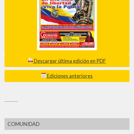
Descargar última edición en PDF
Ediciones anteriores
_________
COMUNIDAD