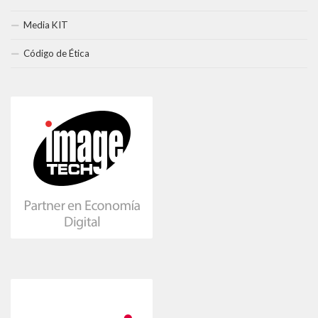
Media KIT
Código de Ética