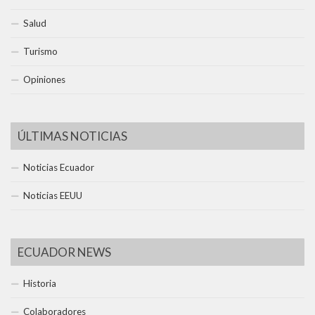
Salud
Turismo
Opiniones
ÚLTIMAS NOTICIAS
Noticias Ecuador
Noticias EEUU
ECUADOR NEWS
Historia
Colaboradores