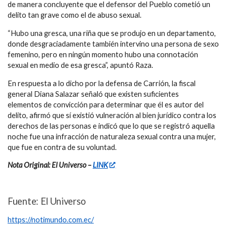
de manera concluyente que el defensor del Pueblo
cometió un
delito tan grave como el de abuso sexual.
“Hubo una gresca, una riña que se produjo en un departamento,
donde desgraciadamente también intervino una persona
de sexo
femenino, pero en ningún momento hubo
una connotación
sexual en medio de esa gresca”, apuntó Raza.
En respuesta a lo dicho por la defensa de Carrión, la fiscal
general Diana Salazar señaló que existen suficientes
elementos
de convicción para determinar que él es autor del
delito, afirmó que sí existió
vulneración al bien jurídico contra los
derechos de las personas e indicó que lo que se registró aquella
noche fue una infracción de naturaleza sexual contra una mujer,
que fue en contra de su voluntad.
Nota Original: El Universo –
LINK
Fuente: El Universo
https://notimundo.com.ec/