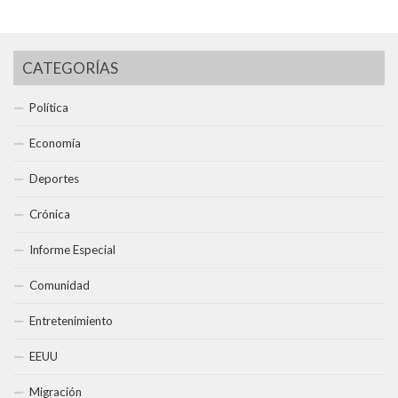
CATEGORÍAS
Política
Economía
Deportes
Crónica
Informe Especial
Comunidad
Entretenimiento
EEUU
Migración