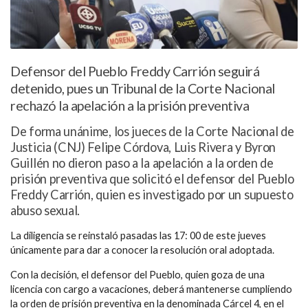
Defensor del Pueblo Freddy Carrión seguirá
detenido, pues un Tribunal de la Corte Nacional
rechazó la apelación a la prisión preventiva
De forma unánime, los jueces de la Corte Nacional de
Justicia (CNJ) Felipe Córdova, Luis Rivera y Byron
Guillén no dieron paso a la apelación a la orden de
prisión preventiva que solicitó el defensor del Pueblo
Freddy Carrión, quien es investigado por un supuesto
abuso sexual.
La diligencia se reinstaló pasadas las 17: 00 de este jueves
únicamente para dar a conocer la resolución oral adoptada.
Con la decisión, el defensor del Pueblo, quien goza de una
licencia con cargo a vacaciones, deberá mantenerse
cumpliendo
la orden de prisión preventiva en la denominada Cárcel 4, en el