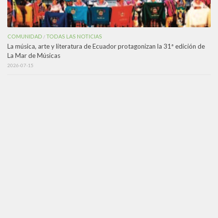
COMUNIDAD
TODAS LAS NOTICIAS
/
La música, arte y literatura de Ecuador protagonizan la 31ª edición de
La Mar de Músicas
2026-07-15