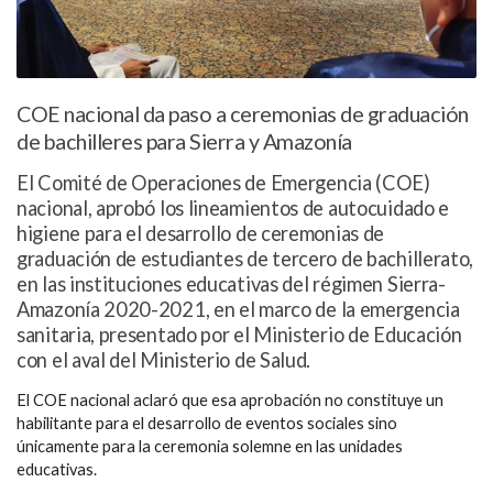
COE nacional da paso a ceremonias de graduación
de bachilleres para Sierra y Amazonía
El Comité de Operaciones de Emergencia (COE)
nacional, aprobó los lineamientos de autocuidado e
higiene para el desarrollo de ceremonias de
graduación de estudiantes de tercero de bachillerato,
en las instituciones educativas del régimen Sierra-
Amazonía 2020-2021, en el marco de la emergencia
sanitaria, presentado por el Ministerio de Educación
con el aval del Ministerio de Salud.
El
COE nacional
aclaró que esa aprobación
no constituye un
habilitante
para el desarrollo de eventos sociales sino
únicamente para la ceremonia solemne en las unidades
educativas.