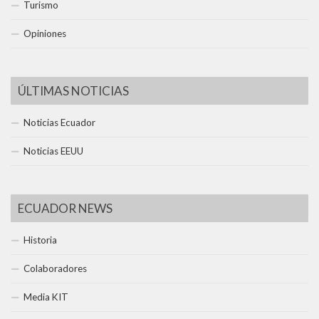
Turismo
Opiniones
ÚLTIMAS NOTICIAS
Noticias Ecuador
Noticias EEUU
ECUADOR NEWS
Historia
Colaboradores
Media KIT