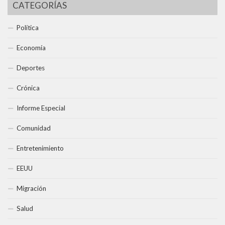
CATEGORÍAS
Política
Economía
Deportes
Crónica
Informe Especial
Comunidad
Entretenimiento
EEUU
Migración
Salud