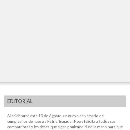
EDITORIAL
Al celebrarse este 10 de Agosto, un nuevo aniversario del
cumpleaños de nuestra Patria, Ecuador News felicita a todos sus
compatriotas y les desea que sigan poniendo duro la mano para que