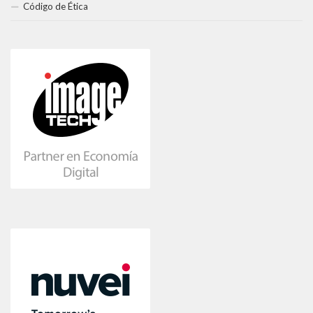
Código de Ética