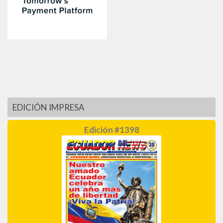
EDICIÓN IMPRESA
Edición #1398