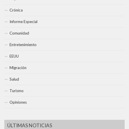
Crónica
Informe Especial
Comunidad
Entretenimiento
EEUU
Migración
Salud
Turismo
Opiniones
ÚLTIMAS NOTICIAS