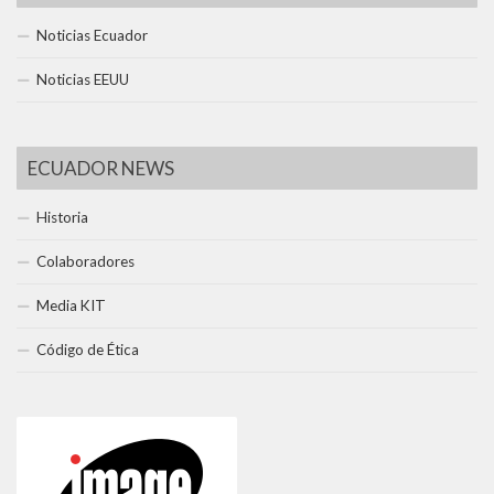
Noticias Ecuador
Noticias EEUU
ECUADOR NEWS
Historia
Colaboradores
Media KIT
Código de Ética