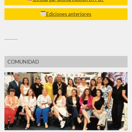
Ediciones anteriores
_________
COMUNIDAD