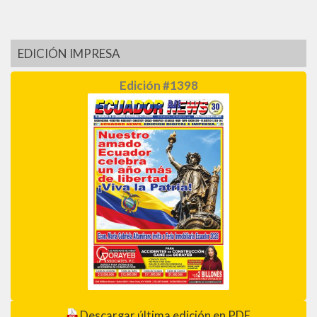
EDICIÓN IMPRESA
Edición #1398
Descargar última edición en PDF