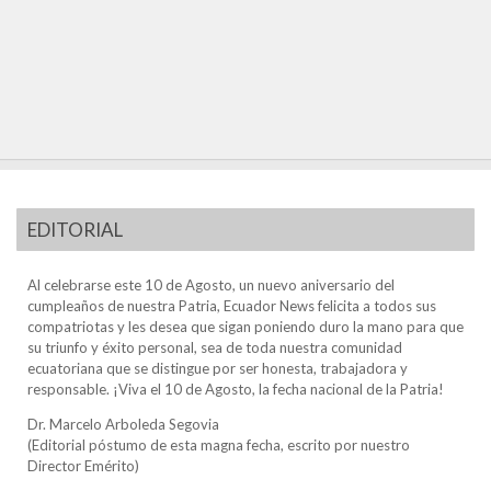
EDITORIAL
Al celebrarse este 10 de Agosto, un nuevo aniversario del
cumpleaños de nuestra Patria, Ecuador News felicita a todos sus
compatriotas y les desea que sigan poniendo duro la mano para que
su triunfo y éxito personal, sea de toda nuestra comunidad
ecuatoriana que se distingue por ser honesta, trabajadora y
responsable. ¡Viva el 10 de Agosto, la fecha nacional de la Patria!
Dr. Marcelo Arboleda Segovia
(Editorial póstumo de esta magna fecha, escrito por nuestro
Director Emérito)