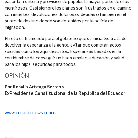
pasar la frontera y provisión de papeles la mayor parte de ellos
mentirosos. Casi siempre los planes son frustrados en el camino,
con muertes, devoluciones dolorosas, deudas o también en el
punto de destino donde son detenidos por la policía de
migración.
El reto es tremendo para el gobierno que se inicia. Se trata de
devolver la esperanza a la gente, evitar que cometan actos
suicidas como los aquí descritos. Esperanzas basadas en la
certidumbre de conseguir un buen empleo, educación y salud
para los hijos, seguridad para todos.
OPINIÓN
Por Rosalía Arteaga Serrano
ExPresidente Constitucional de la República del Ecuador
www.ecuadornews.com.ec