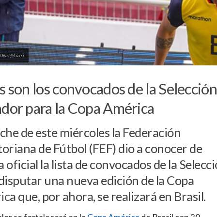
 Díaz/@LaTri
s son los convocados de la Selección
dor para la Copa América
che de este miércoles la Federación
oriana de Fútbol (FEF) dio a conocer de
 oficial la lista de convocados de la Selecc
disputar una nueva edición de la Copa
ca que, por ahora, se realizará en Brasil.