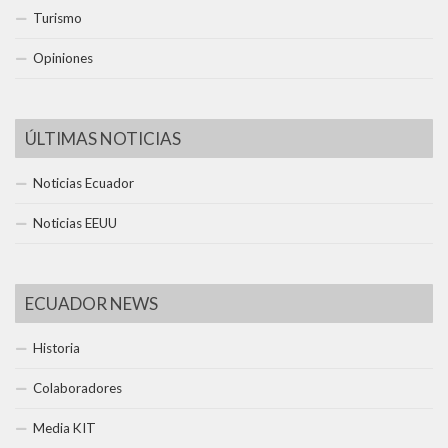
Turismo
Opiniones
ÚLTIMAS NOTICIAS
Noticias Ecuador
Noticias EEUU
ECUADOR NEWS
Historia
Colaboradores
Media KIT