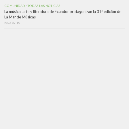
COMUNIDAD
TODAS LAS NOTICIAS
/
La música, arte y literatura de Ecuador protagonizan la 31ª edición de
La Mar de Músicas
2026-07-15