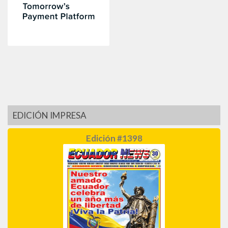
EDICIÓN IMPRESA
Edición #1398