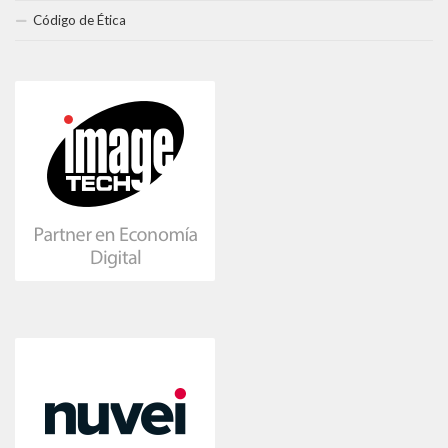
Código de Ética