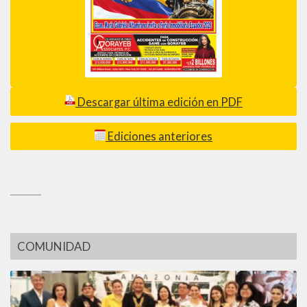
Descargar última edición en PDF
Ediciones anteriores
_________
COMUNIDAD