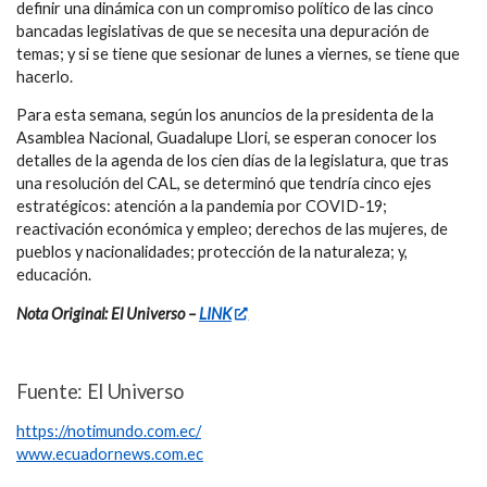
definir una dinámica con un compromiso político de las cinco
bancadas legislativas de que se necesita una depuración de
temas; y si se tiene que sesionar de lunes a viernes, se tiene que
hacerlo.
Para esta semana, según los anuncios de la presidenta de la
Asamblea Nacional, Guadalupe Llori, se esperan conocer los
detalles de la agenda de los cien días de la legislatura, que tras
una resolución del CAL, se determinó que tendría cinco ejes
estratégicos: atención a la pandemia por COVID-19;
reactivación económica y empleo; derechos de las mujeres, de
pueblos y nacionalidades; protección de la naturaleza; y,
educación.
Nota Original: El Universo –
LINK
Fuente: El Universo
https://notimundo.com.ec/
www.ecuadornews.com.ec