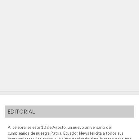
EDITORIAL
Al celebrarse este 10 de Agosto, un nuevo aniversario del
cumpleaños de nuestra Patria, Ecuador News felicita a todos sus