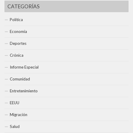
CATEGORÍAS
Política
Economía
Deportes
Crónica
Informe Especial
Comunidad
Entretenimiento
EEUU
Migración
Salud