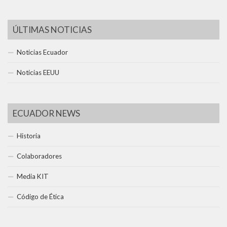
ÚLTIMAS NOTICIAS
Noticias Ecuador
Noticias EEUU
ECUADOR NEWS
Historia
Colaboradores
Media KIT
Código de Ética