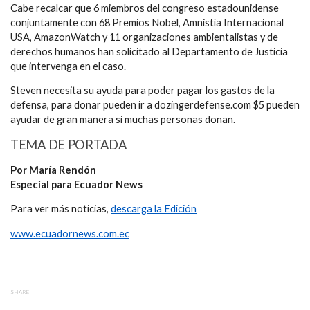
Cabe recalcar que 6 miembros del congreso estadounidense
conjuntamente con 68 Premios Nobel, Amnistía Internacional
USA, AmazonWatch y 11 organizaciones ambientalistas y de
derechos humanos han solicitado al Departamento de Justicia
que intervenga en el caso.
Steven necesita su ayuda para poder pagar los gastos de la
defensa, para donar pueden ir a dozingerdefense.com $5 pueden
ayudar de gran manera si muchas personas donan.
TEMA DE PORTADA
Por María Rendón
Especial para Ecuador News
Para ver más noticias,
descarga la Edición
www.ecuadornews.com.ec
SHARE