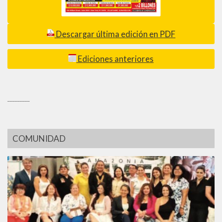
Descargar última edición en PDF
Ediciones anteriores
_________
COMUNIDAD