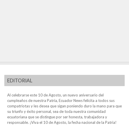
EDITORIAL
Al celebrarse este 10 de Agosto, un nuevo aniversario del
cumpleaños de nuestra Patria, Ecuador News felicita a todos sus
compatriotas y les desea que sigan poniendo duro la mano para que
su triunfo y éxito personal, sea de toda nuestra comunidad
ecuatoriana que se distingue por ser honesta, trabajadora y
responsable. ¡Viva el 10 de Agosto, la fecha nacional de la Patria!