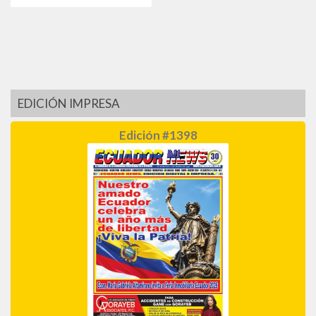
EDICIÓN IMPRESA
Edición #1398