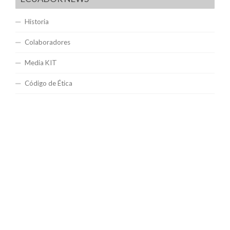
Historia
Colaboradores
Media KIT
Código de Ética