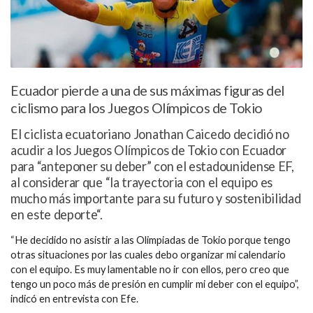
Ecuador pierde a una de sus máximas figuras del
ciclismo para los Juegos Olímpicos de Tokio
El ciclista ecuatoriano Jonathan Caicedo decidió no
acudir a los Juegos Olímpicos de Tokio con Ecuador
para “anteponer su deber” con el estadounidense EF,
al considerar que “la trayectoria con el equipo es
mucho más importante para su futuro y sostenibilidad
en este deporte“.
“He decidido no asistir a las Olimpiadas de Tokio porque tengo
otras situaciones por las cuales debo organizar mi calendario
con el equipo. Es muy lamentable no ir con ellos, pero creo que
tengo un poco más de presión en cumplir mi deber con el equipo”,
indicó en entrevista con Efe.