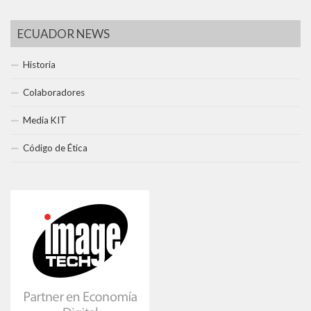
ECUADOR NEWS
Historia
Colaboradores
Media KIT
Código de Ética