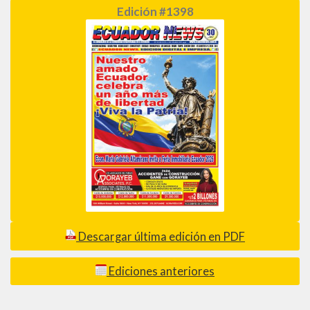
Edición #1398
Descargar última edición en PDF
Ediciones anteriores