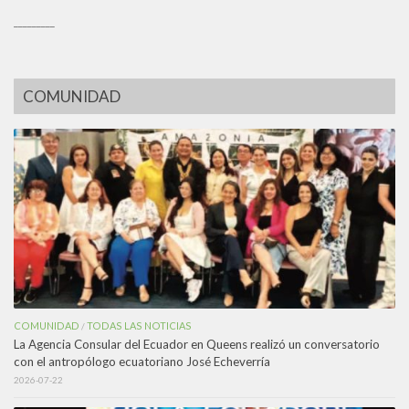
_________
COMUNIDAD
COMUNIDAD
TODAS LAS NOTICIAS
/
La Agencia Consular del Ecuador en Queens realizó un conversatorio
con el antropólogo ecuatoriano José Echeverría
2026-07-22