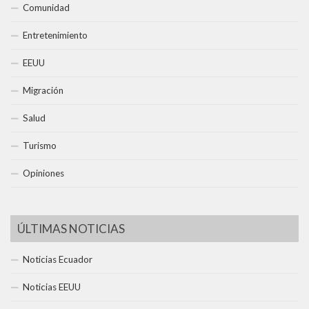
Comunidad
Entretenimiento
EEUU
Migración
Salud
Turismo
Opiniones
ÚLTIMAS NOTICIAS
Noticias Ecuador
Noticias EEUU