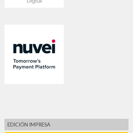
EDICIÓN IMPRESA