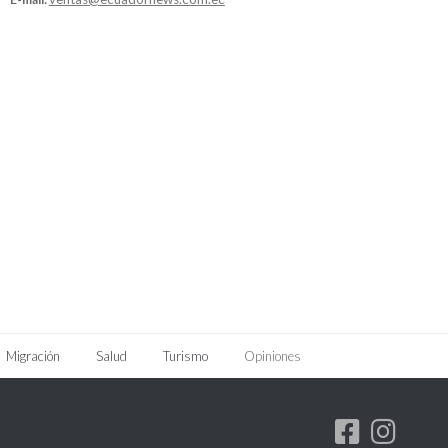
Migración
Salud
Turismo
Opiniones