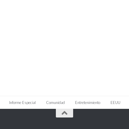
Informe Especial
Comunidad
Entretenimiento
EEUU