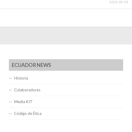
2025-09-03
ECUADOR NEWS
Historia
Colaboradores
Media KIT
Código de Ética