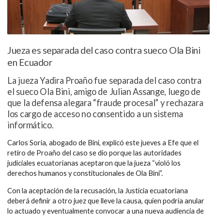
Jueza es separada del caso contra sueco Ola Bini
en Ecuador
La jueza Yadira Proaño fue separada del caso contra
el sueco Ola Bini, amigo de Julian Assange, luego de
que la defensa alegara “fraude procesal” y rechazara
los cargo de acceso no consentido a un sistema
informático.
Carlos Soria, abogado de Bini, explicó este jueves a Efe que el
retiro de Proaño del caso se dio porque las autoridades
judiciales ecuatorianas aceptaron que la jueza “violó los
derechos humanos y constitucionales de Ola Bini”.
Con la aceptación de la recusación, la Justicia ecuatoriana
deberá definir a otro juez que lleve la causa, quien podría anular
lo actuado y eventualmente convocar a una nueva audiencia de