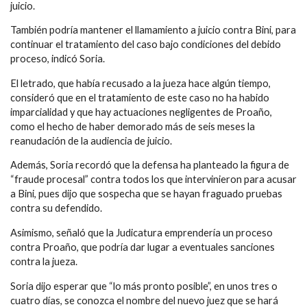
juicio.
También podría mantener el llamamiento a juicio contra Bini, para
continuar el tratamiento del caso bajo condiciones del debido
proceso, indicó Soria.
El letrado, que había recusado a la jueza hace algún tiempo,
consideró que en el tratamiento de este caso no ha habido
imparcialidad y que hay actuaciones negligentes de Proaño,
como el hecho de haber demorado más de seis meses la
reanudación de la audiencia de juicio.
Además, Soria recordó que la defensa ha planteado la figura de
“fraude procesal” contra todos los que intervinieron para acusar
a Bini, pues dijo que sospecha que se hayan fraguado pruebas
contra su defendido.
Asimismo, señaló que la Judicatura emprendería un proceso
contra Proaño, que podría dar lugar a eventuales sanciones
contra la jueza.
Soria dijo esperar que “lo más pronto posible”, en unos tres o
cuatro días, se conozca el nombre del nuevo juez que se hará