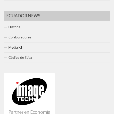
ECUADOR NEWS
Historia
Colaboradores
Media KIT
Código de Ética