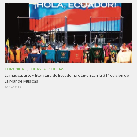
COMUNIDAD
TODAS LAS NOTICIAS
/
La música, arte y literatura de Ecuador protagonizan la 31ª edición de
La Mar de Músicas
2026-07-15