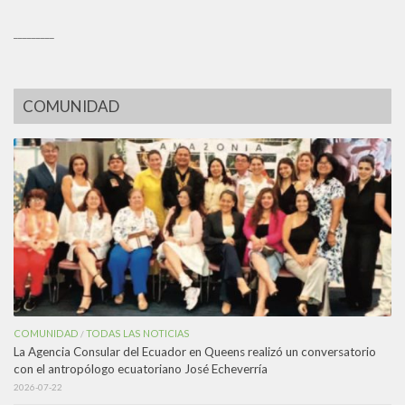
_________
COMUNIDAD
COMUNIDAD
TODAS LAS NOTICIAS
/
La Agencia Consular del Ecuador en Queens realizó un conversatorio
con el antropólogo ecuatoriano José Echeverría
2026-07-22