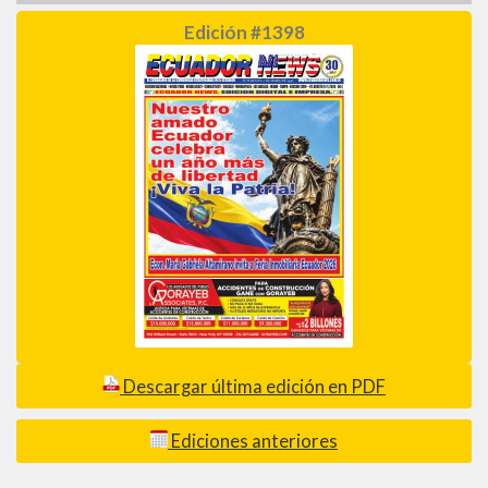
Edición #1398
Descargar última edición en PDF
Ediciones anteriores