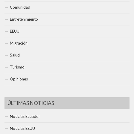
Comunidad
Entretenimiento
EEUU
Migración
Salud
Turismo
Opiniones
ÚLTIMAS NOTICIAS
Noticias Ecuador
Noticias EEUU