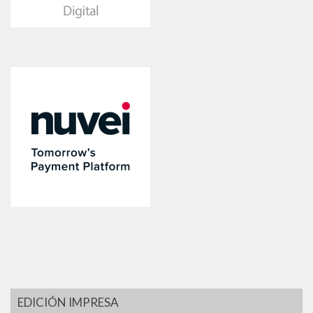
EDICIÓN IMPRESA