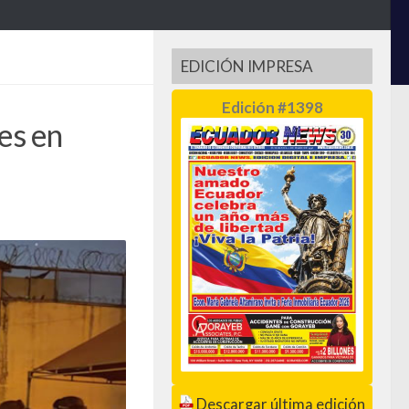
EDICIÓN IMPRESA
Edición #1398
es en
Descargar última edición