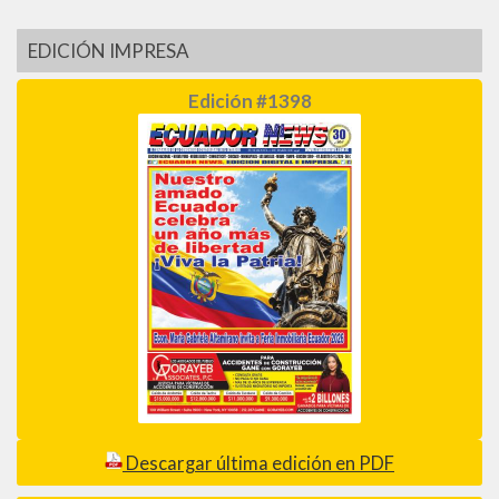
EDICIÓN IMPRESA
Edición #1398
Descargar última edición en PDF