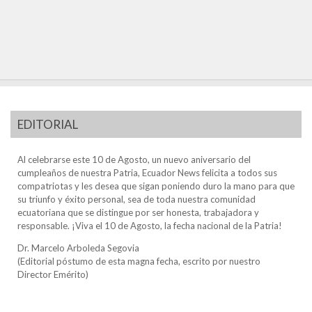
EDITORIAL
Al celebrarse este 10 de Agosto, un nuevo aniversario del
cumpleaños de nuestra Patria, Ecuador News felicita a todos sus
compatriotas y les desea que sigan poniendo duro la mano para que
su triunfo y éxito personal, sea de toda nuestra comunidad
ecuatoriana que se distingue por ser honesta, trabajadora y
responsable. ¡Viva el 10 de Agosto, la fecha nacional de la Patria!
Dr. Marcelo Arboleda Segovia
(Editorial póstumo de esta magna fecha, escrito por nuestro
Director Emérito)