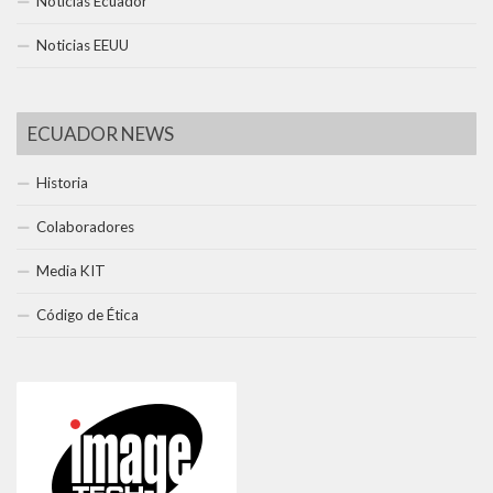
Noticias Ecuador
Noticias EEUU
ECUADOR NEWS
Historia
Colaboradores
Media KIT
Código de Ética