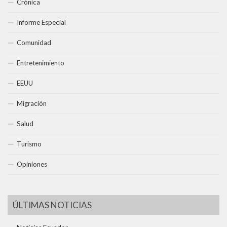
Crónica
Informe Especial
Comunidad
Entretenimiento
EEUU
Migración
Salud
Turismo
Opiniones
ÚLTIMAS NOTICIAS