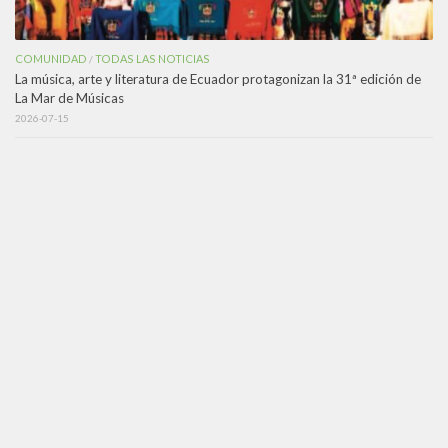
COMUNIDAD
TODAS LAS NOTICIAS
/
La música, arte y literatura de Ecuador protagonizan la 31ª edición de
La Mar de Músicas
2026-07-15