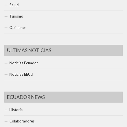
Salud
Turismo
Opiniones
ÚLTIMAS NOTICIAS
Noticias Ecuador
Noticias EEUU
ECUADOR NEWS
Historia
Colaboradores