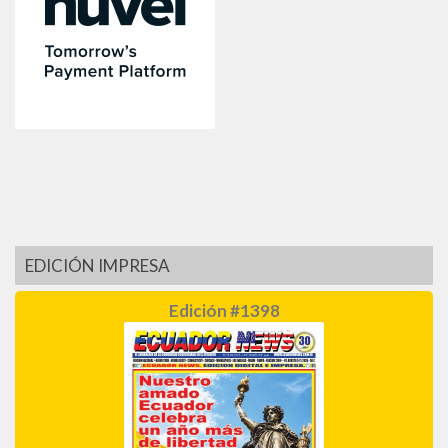
EDICIÓN IMPRESA
Edición #1398