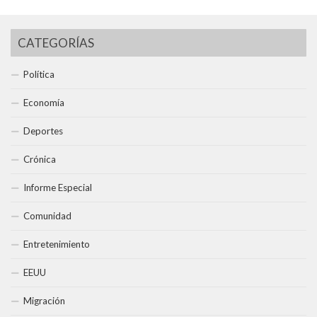
CATEGORÍAS
Política
Economía
Deportes
Crónica
Informe Especial
Comunidad
Entretenimiento
EEUU
Migración