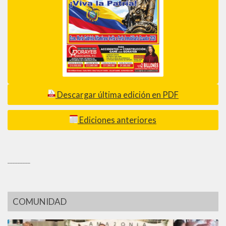
Descargar última edición en PDF
Ediciones anteriores
_________
COMUNIDAD