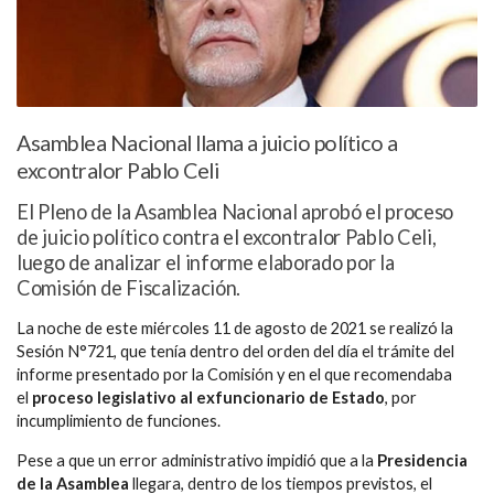
Asamblea Nacional llama a juicio político a
excontralor Pablo Celi
El Pleno de la Asamblea Nacional aprobó el proceso
de juicio político contra el excontralor Pablo Celi,
luego de analizar el informe elaborado por la
Comisión de Fiscalización.
La noche de este miércoles 11 de agosto de 2021 se realizó la
Sesión N°721, que tenía dentro del orden del día el trámite del
informe presentado por la Comisión y en el que recomendaba
el
proceso legislativo al exfuncionario de Estado
, por
incumplimiento de funciones.
Pese a que un error administrativo impidió que a la
Presidencia
de la Asamblea
llegara, dentro de los tiempos previstos, el