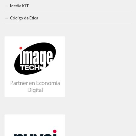
Media KIT
Código de Ética