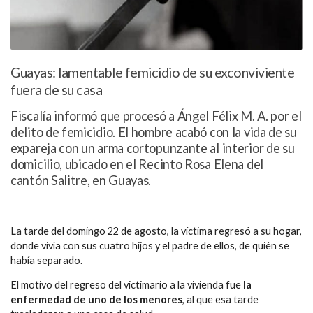
Guayas: lamentable femicidio de su exconviviente
fuera de su casa
Fiscalía informó que procesó a Ángel Félix M. A. por el
delito de femicidio. El hombre acabó con la vida de su
expareja con un arma cortopunzante al interior de su
domicilio, ubicado en el Recinto Rosa Elena del
cantón Salitre, en Guayas.
La tarde del domingo 22 de agosto, la víctima regresó a su hogar,
donde vivía con sus cuatro hijos y el padre de ellos, de quién se
había separado.
El motivo del regreso del victimario a la vivienda fue
la
enfermedad de uno de los menores
, al que esa tarde