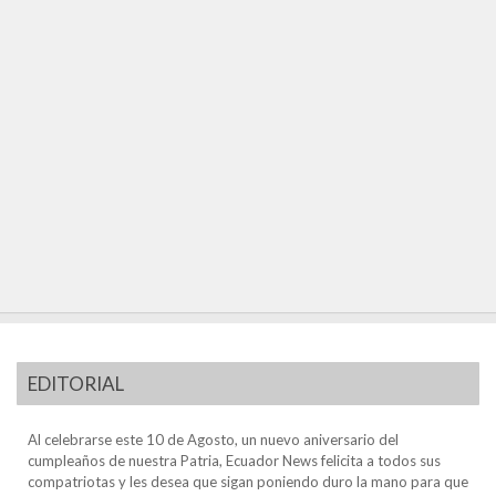
EDITORIAL
Al celebrarse este 10 de Agosto, un nuevo aniversario del
cumpleaños de nuestra Patria, Ecuador News felicita a todos sus
compatriotas y les desea que sigan poniendo duro la mano para que