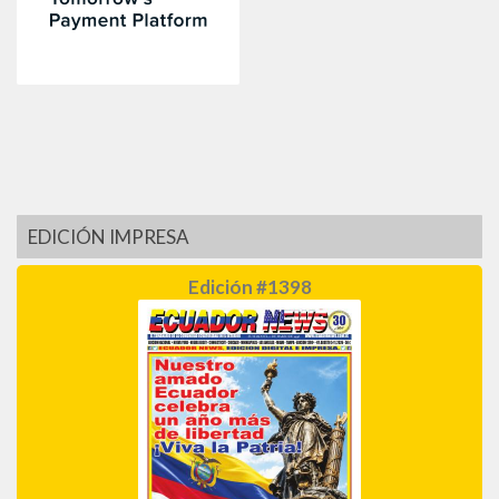
EDICIÓN IMPRESA
Edición #1398