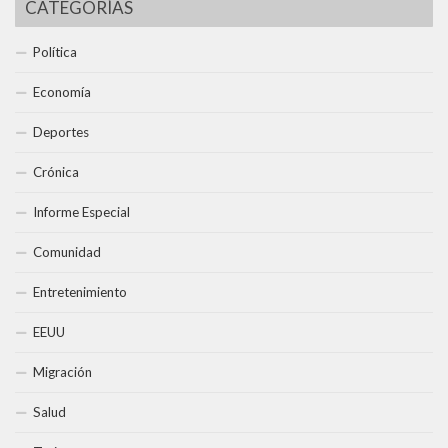
CATEGORÍAS
Política
Economía
Deportes
Crónica
Informe Especial
Comunidad
Entretenimiento
EEUU
Migración
Salud