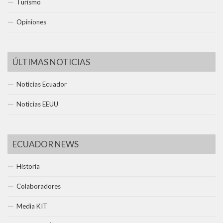
Turismo
Opiniones
ÚLTIMAS NOTICIAS
Noticias Ecuador
Noticias EEUU
ECUADOR NEWS
Historia
Colaboradores
Media KIT