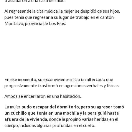
trasladaron a una casa de salud.
Al regresar de la cita médica, la mujer se despidió de sus hijos,
pues tenía que regresar a su lugar de trabajo en el cantón
Montalvo, provincia de Los Ríos.
En ese momento, su exconviviente inició un altercado que
progresivamente trasformó en agresiones verbales y físicas.
Ambos se encerraron en una habitación.
La mujer
pudo escapar del dormitorio, pero su agresor tomó
un cuchillo que tenía en una mochila y la persiguió hasta
afuera de la vivienda
, donde le propinó varias heridas en el
cuerpo, incluidas algunas profundas en el cuello.