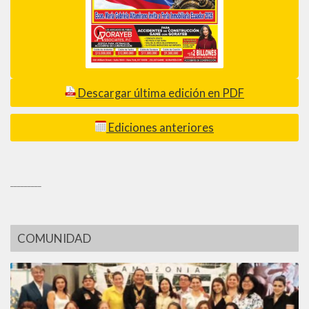
Descargar última edición en PDF
Ediciones anteriores
_________
COMUNIDAD