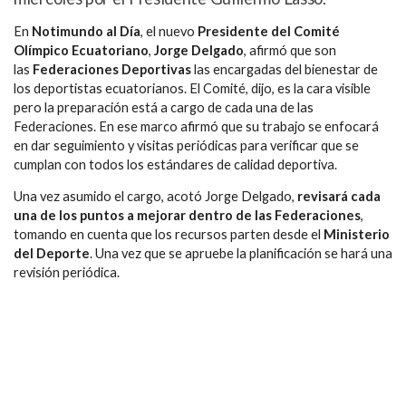
En
Notimundo al Día
, el nuevo
Presidente del Comité
Olímpico Ecuatoriano
,
Jorge Delgado
, afirmó que son
las
Federaciones Deportivas
las encargadas del bienestar de
los deportistas ecuatorianos. El Comité, dijo, es la cara visible
pero la preparación está a cargo de cada una de las
Federaciones. En ese marco afirmó que su trabajo se enfocará
en dar seguimiento y visitas periódicas para verificar que se
cumplan con todos los estándares de calidad deportiva.
Una vez asumido el cargo, acotó Jorge Delgado,
revisará cada
una de los puntos a mejorar dentro de las Federaciones
,
tomando en cuenta que los recursos parten desde el
Ministerio
del Deporte
. Una vez que se apruebe la planificación se hará una
revisión periódica.