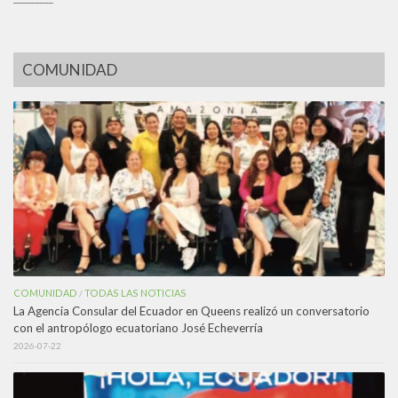
COMUNIDAD
COMUNIDAD
TODAS LAS NOTICIAS
/
La Agencia Consular del Ecuador en Queens realizó un conversatorio
con el antropólogo ecuatoriano José Echeverría
2026-07-22