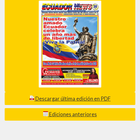
Descargar última edición en PDF
Ediciones anteriores
_________