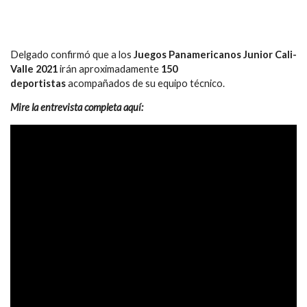
Delgado confirmó que a los
Juegos Panamericanos Junior Cali-
Valle 2021
irán aproximadamente
150
deportistas
acompañados de su equipo técnico.
Mire la entrevista completa aquí: