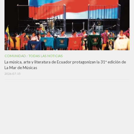
COMUNIDAD
TODAS LAS NOTICIAS
/
La música, arte y literatura de Ecuador protagonizan la 31ª edición de
La Mar de Músicas
2026-07-15