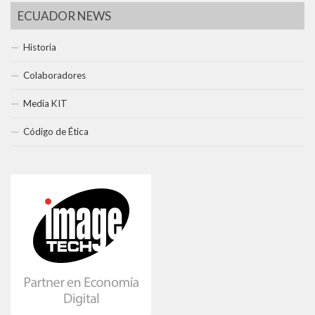
ECUADOR NEWS
Historia
Colaboradores
Media KIT
Código de Ética