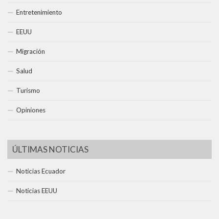
Entretenimiento
EEUU
Migración
Salud
Turismo
Opiniones
ÚLTIMAS NOTICIAS
Noticias Ecuador
Noticias EEUU