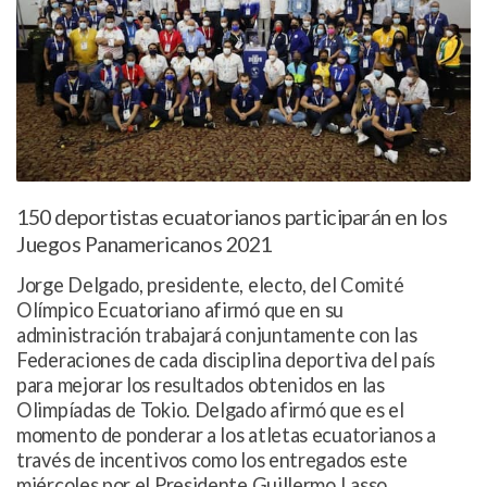
150 deportistas ecuatorianos participarán en los
Juegos Panamericanos 2021
Jorge Delgado, presidente, electo, del Comité
Olímpico Ecuatoriano afirmó que en su
administración trabajará conjuntamente con las
Federaciones de cada disciplina deportiva del país
para mejorar los resultados obtenidos en las
Olimpíadas de Tokio. Delgado afirmó que es el
momento de ponderar a los atletas ecuatorianos a
través de incentivos como los entregados este
miércoles por el Presidente Guillermo Lasso.