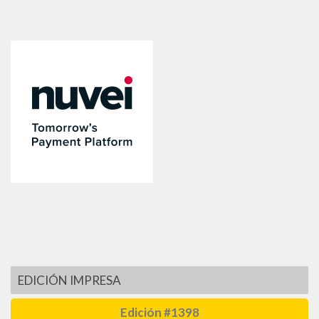
EDICIÓN IMPRESA
Edición #1398