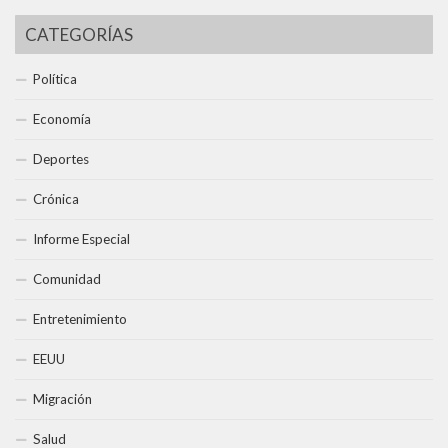
CATEGORÍAS
Política
Economía
Deportes
Crónica
Informe Especial
Comunidad
Entretenimiento
EEUU
Migración
Salud