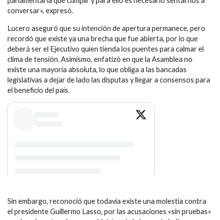
parlamentaria que cumplir y para ello es necesario sentarnos a
conversar», expresó.
Lucero aseguró que su intención de apertura permanece, pero
recordó que existe ya una brecha que fue abierta, por lo que
deberá ser el Ejecutivo quien tienda los puentes para calmar el
clima de tensión. Asimismo, enfatizó en que la Asamblea no
existe una mayoría absoluta, lo que obliga a las bancadas
legislativas a dejar de lado las disputas y llegar a consensos para
el beneficio del país.
Sin embargo, reconoció que todavía existe una molestia contra
el presidente Guillermo Lasso, por las acusaciones «sin pruebas»