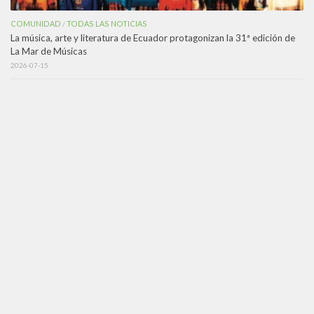
COMUNIDAD
TODAS LAS NOTICIAS
/
La música, arte y literatura de Ecuador protagonizan la 31ª edición de
La Mar de Músicas
2026-07-15