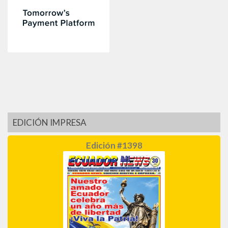
EDICIÓN IMPRESA
Edición #1398