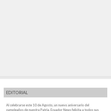
EDITORIAL
Al celebrarse este 10 de Agosto, un nuevo aniversario del
cumpleaños de nuestra Patria, Ecuador News felicita a todos sus