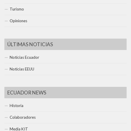
Turismo
Opiniones
ÚLTIMAS NOTICIAS
Noticias Ecuador
Noticias EEUU
ECUADOR NEWS
Historia
Colaboradores
Media KIT