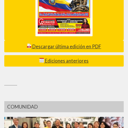
Descargar última edición en PDF
Ediciones anteriores
_________
COMUNIDAD