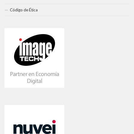
Código de Ética