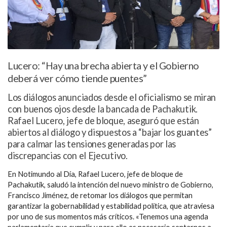
Lucero: “Hay una brecha abierta y el Gobierno
deberá ver cómo tiende puentes”
Los diálogos anunciados desde el oficialismo se miran
con buenos ojos desde la bancada de Pachakutik.
Rafael Lucero, jefe de bloque, aseguró que están
abiertos al diálogo y dispuestos a “bajar los guantes”
para calmar las tensiones generadas por las
discrepancias con el Ejecutivo.
En Notimundo al Día, Rafael Lucero, jefe de bloque de
Pachakutik, saludó la intención del nuevo ministro de Gobierno,
Francisco Jiménez, de retomar los diálogos que permitan
garantizar la gobernabilidad y estabilidad política, que atraviesa
por uno de sus momentos más críticos. «Tenemos una agenda