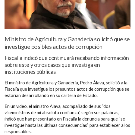
Ministro de Agricultura y Ganadería solicitó que se
investigue posibles actos de corrupción
Fiscalía indicó que continuará recabando información
sobre este y otros casos que investiga en
instituciones públicas.
El ministro de Agricultura y Ganadería, Pedro Álava, solicitó a la
Fiscalía que investigue los presuntos actos de corrupción que se
estarían desarrollando en su cartera de Estado.
En un video, el ministro Álava, acompañado de sus “dos
viceministros de mi absoluta confianza”, según sus palabras,
indicó que han presentado en Fiscalía la denuncia para que “se
investigue hasta las últimas consecuencias” para establecer a los
responsables.