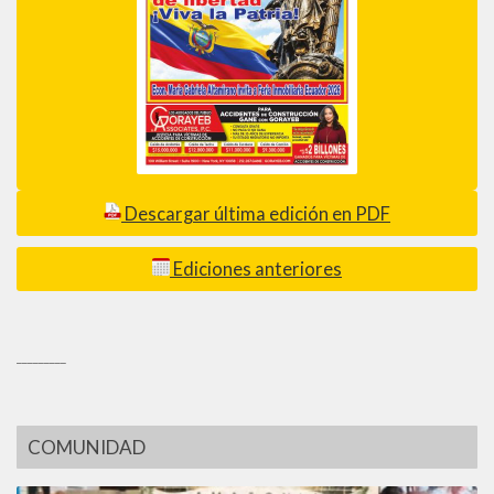
Descargar última edición en PDF
Ediciones anteriores
_________
COMUNIDAD