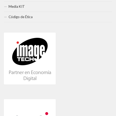
Media KIT
Código de Ética