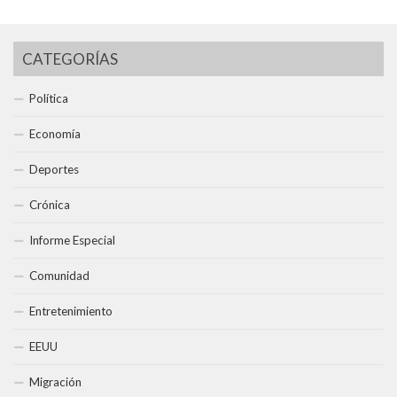
CATEGORÍAS
Política
Economía
Deportes
Crónica
Informe Especial
Comunidad
Entretenimiento
EEUU
Migración