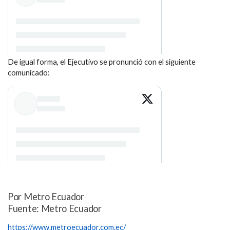
De igual forma, el Ejecutivo se pronunció con el siguiente
comunicado:
Por Metro Ecuador
Fuente: Metro Ecuador
https://www.metroecuador.com.ec/