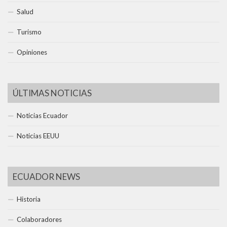
Salud
Turismo
Opiniones
ÚLTIMAS NOTICIAS
Noticias Ecuador
Noticias EEUU
ECUADOR NEWS
Historia
Colaboradores