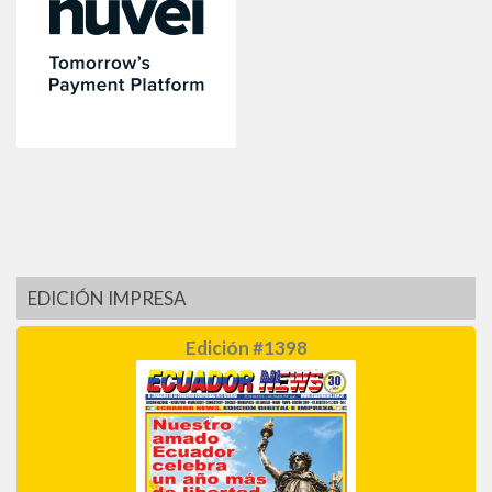
EDICIÓN IMPRESA
Edición #1398