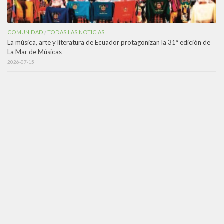
COMUNIDAD
TODAS LAS NOTICIAS
/
La música, arte y literatura de Ecuador protagonizan la 31ª edición de
La Mar de Músicas
2026-07-15