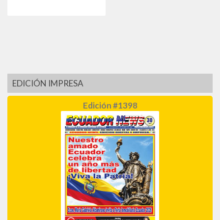
EDICIÓN IMPRESA
Edición #1398