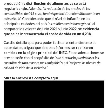
producción y distribución de alimentos ya se está
regularizando.
Además,
“la reducción de los precios de los
combustibles, de 015 ctvs., tendrá que incidir matemáticamente en
este cálculo”.
Considerando que el nivel de inflación en las
principales ciudades del país
“es relativamente homogéneo”
, al
comparar los valores de junio 2021 y junio 2022,
se evidencia
que se ha incrementado el costo de vida en un 4,23%.
Castillo detalló que, para poder facilitar el entendimiento de
estos datos, al igual que de otros informes,
se realizaron
cambios en la página principal del INEC
. Estas adecuaciones se
presentarán con el propósito de
“que el usuario pueda hacer las
consultas de una manera más amigable”
y así
“mejorar los niveles de
calidad de vida de la sociedad”.
Mira la entrevista completa aquí.