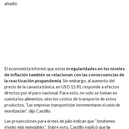
añadió.
El economista informó que estas
irregularidades en los niveles
de inflación también se relacionan con las consecuencias de
la reactivación pospandemia
. Sin embargo, al aumento del
precio de la canasta básica, en USD 15,90, responde a efectos
directos por el paro nacional. Para esto, no solo se toman en
cuenta los alimentos, sino los costos de transporte de estos
productos.
“Las empresas transportistas incrementaron el costo de
movilización”
, dijo Castillo.
Las proyecciones para el mes de julio indican que “
tendremos
niveles más manejables”
. Sobre esto, Castillo explicó que
la