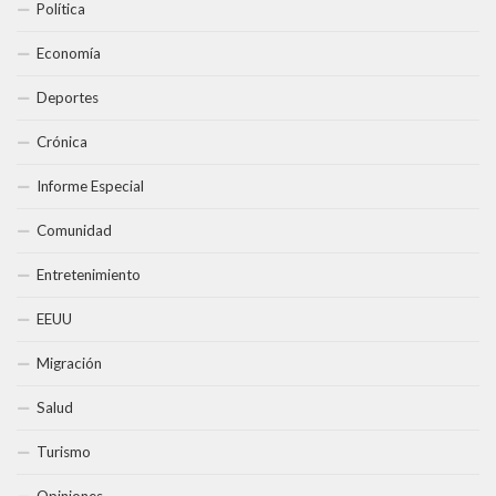
Política
Economía
Deportes
Crónica
Informe Especial
Comunidad
Entretenimiento
EEUU
Migración
Salud
Turismo