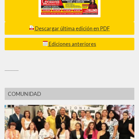
Descargar última edición en PDF
Ediciones anteriores
_________
COMUNIDAD