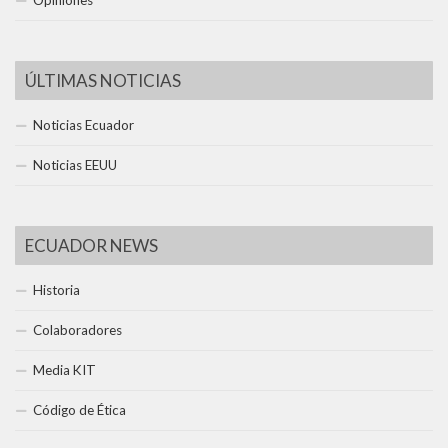
Opiniones
ÚLTIMAS NOTICIAS
Noticias Ecuador
Noticias EEUU
ECUADOR NEWS
Historia
Colaboradores
Media KIT
Código de Ética