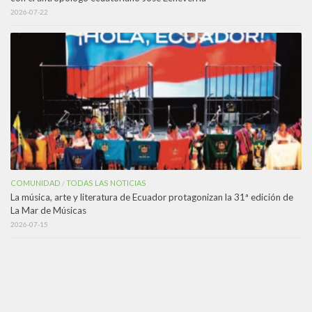
2026-07-22
COMUNIDAD
TODAS LAS NOTICIAS
/
La música, arte y literatura de Ecuador protagonizan la 31ª edición de
La Mar de Músicas
2026-07-15