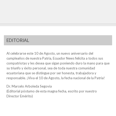
EDITORIAL
Al celebrarse este 10 de Agosto, un nuevo aniversario del
cumpleaños de nuestra Patria, Ecuador News felicita a todos sus
compatriotas y les desea que sigan poniendo duro la mano para que
su triunfo y éxito personal, sea de toda nuestra comunidad
ecuatoriana que se distingue por ser honesta, trabajadora y
responsable. ¡Viva el 10 de Agosto, la fecha nacional de la Patria!
Dr. Marcelo Arboleda Segovia
(Editorial póstumo de esta magna fecha, escrito por nuestro
Director Emérito)