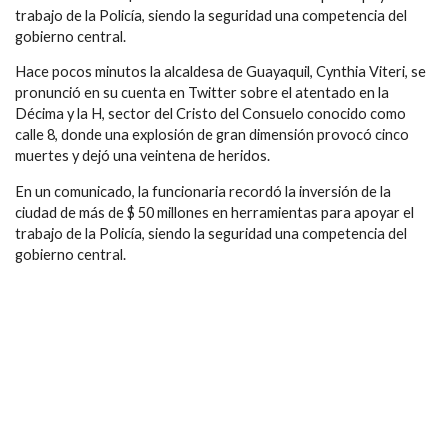
trabajo de la Policía, siendo la seguridad una competencia del
gobierno central.
Hace pocos minutos la alcaldesa de Guayaquil, Cynthia Viteri, se
pronunció en su cuenta en Twitter sobre el atentado en la
Décima y la H, sector del Cristo del Consuelo conocido como
calle 8, donde una explosión de gran dimensión provocó cinco
muertes y dejó una veintena de heridos.
En un comunicado, la funcionaria recordó la inversión de la
ciudad de más de $ 50 millones en herramientas para apoyar el
trabajo de la Policía, siendo la seguridad una competencia del
gobierno central.