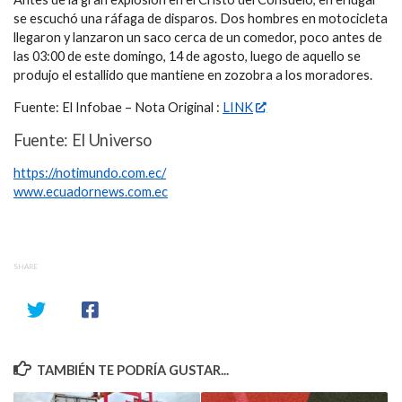
se escuchó una ráfaga de disparos. Dos hombres en motocicleta
llegaron y lanzaron un saco cerca de un comedor, poco antes de
las 03:00 de este domingo, 14 de agosto, luego de aquello se
produjo el estallido que mantiene en zozobra a los moradores.
Fuente: El Infobae – Nota Original :
LINK
Fuente: El Universo
https://notimundo.com.ec/
www.ecuadornews.com.ec
SHARE
TAMBIÉN TE PODRÍA GUSTAR...