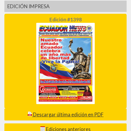
EDICIÓN IMPRESA
Edición #1398
Descargar última edición en PDF
Ediciones anteriores