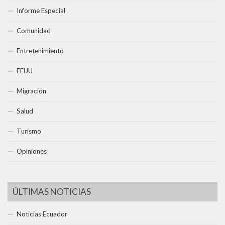
Informe Especial
Comunidad
Entretenimiento
EEUU
Migración
Salud
Turismo
Opiniones
ÚLTIMAS NOTICIAS
Noticias Ecuador