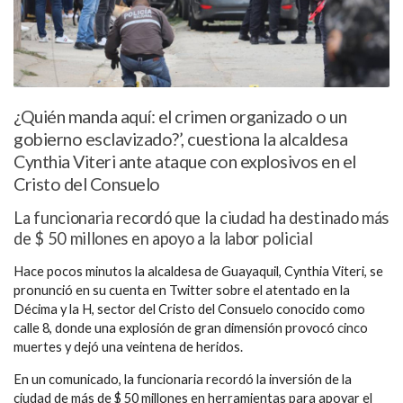
¿Quién manda aquí: el crimen organizado o un
gobierno esclavizado?’, cuestiona la alcaldesa
Cynthia Viteri ante ataque con explosivos en el
Cristo del Consuelo
La funcionaria recordó que la ciudad ha destinado más
de $ 50 millones en apoyo a la labor policial
Hace pocos minutos la alcaldesa de Guayaquil, Cynthia Viteri, se
pronunció en su cuenta en Twitter sobre el atentado en la
Décima y la H, sector del Cristo del Consuelo conocido como
calle 8, donde una explosión de gran dimensión provocó cinco
muertes y dejó una veintena de heridos.
En un comunicado, la funcionaria recordó la inversión de la
ciudad de más de $ 50 millones en herramientas para apoyar el