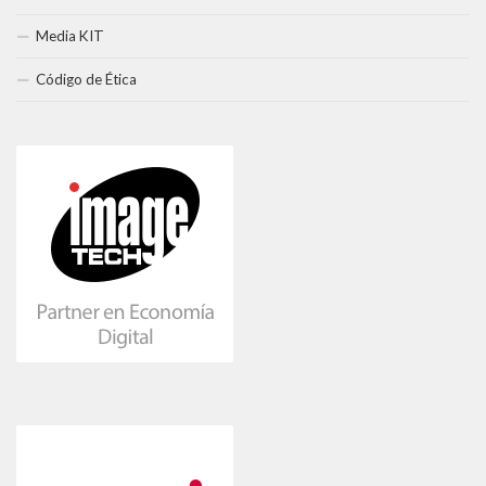
Media KIT
Código de Ética