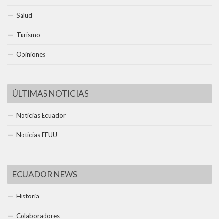
Salud
Turismo
Opiniones
ÚLTIMAS NOTICIAS
Noticias Ecuador
Noticias EEUU
ECUADOR NEWS
Historia
Colaboradores