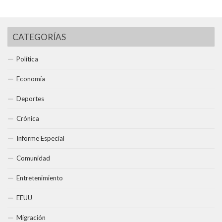
CATEGORÍAS
Política
Economía
Deportes
Crónica
Informe Especial
Comunidad
Entretenimiento
EEUU
Migración