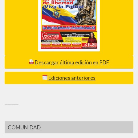
Descargar última edición en PDF
Ediciones anteriores
_________
COMUNIDAD