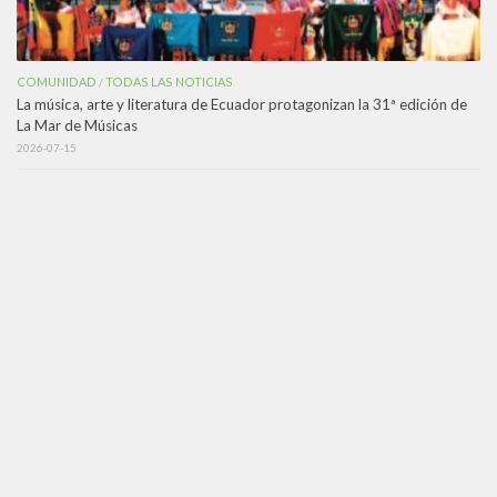
COMUNIDAD
TODAS LAS NOTICIAS
/
La música, arte y literatura de Ecuador protagonizan la 31ª edición de
La Mar de Músicas
2026-07-15