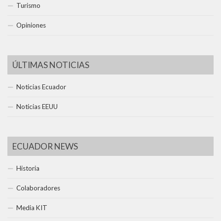
Turismo
Opiniones
ÚLTIMAS NOTICIAS
Noticias Ecuador
Noticias EEUU
ECUADOR NEWS
Historia
Colaboradores
Media KIT