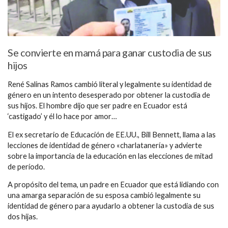
Se convierte en mamá para ganar custodia de sus
hijos
René Salinas Ramos cambió literal y legalmente su identidad de
género en un intento desesperado por obtener la custodia de
sus hijos. El hombre dijo que ser padre en Ecuador está
‘castigado’ y él lo hace por amor…
El ex secretario de Educación de EE.UU., Bill Bennett, llama a las
lecciones de identidad de género «charlatanería» y advierte
sobre la importancia de la educación en las elecciones de mitad
de período.
A propósito del tema, un padre en Ecuador que está lidiando con
una amarga separación de su esposa cambió legalmente su
identidad de género para ayudarlo a obtener la custodia de sus
dos hijas.