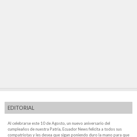
EDITORIAL
Al celebrarse este 10 de Agosto, un nuevo aniversario del
cumpleaños de nuestra Patria, Ecuador News felicita a todos sus
compatriotas y les desea que sigan poniendo duro la mano para que