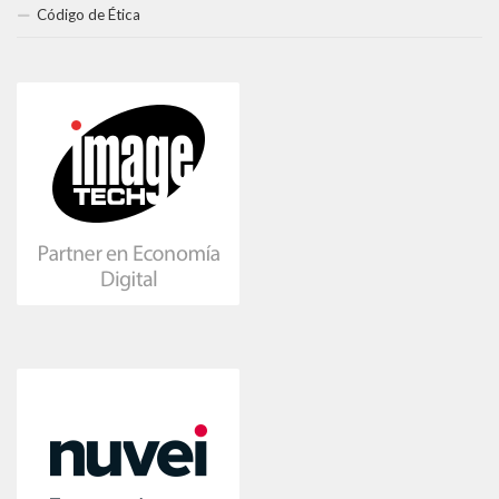
Código de Ética