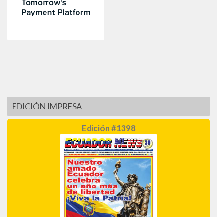
EDICIÓN IMPRESA
Edición #1398