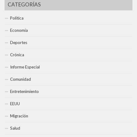
CATEGORÍAS
Política
Economía
Deportes
Crónica
Informe Especial
Comunidad
Entretenimiento
EEUU
Migración
Salud