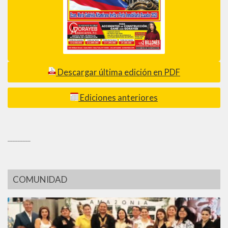
Descargar última edición en PDF
Ediciones anteriores
_________
COMUNIDAD