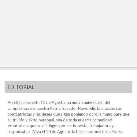
EDITORIAL
Al celebrarse este 10 de Agosto, un nuevo aniversario del
cumpleaños de nuestra Patria, Ecuador News felicita a todos sus
compatriotas y les desea que sigan poniendo duro la mano para que
su triunfo y éxito personal, sea de toda nuestra comunidad
ecuatoriana que se distingue por ser honesta, trabajadora y
responsable. ¡Viva el 10 de Agosto, la fecha nacional de la Patria!