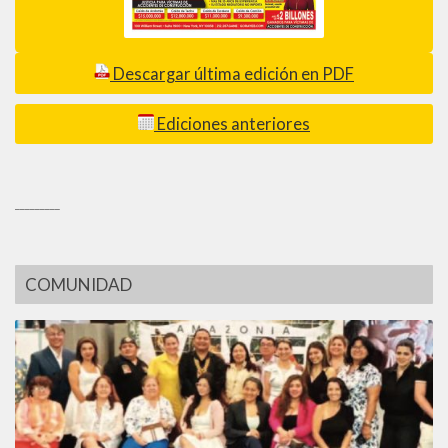
Descargar última edición en PDF
Ediciones anteriores
_________
COMUNIDAD