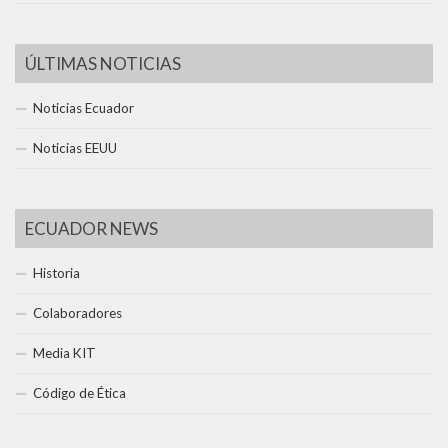
ÚLTIMAS NOTICIAS
Noticias Ecuador
Noticias EEUU
ECUADOR NEWS
Historia
Colaboradores
Media KIT
Código de Ética