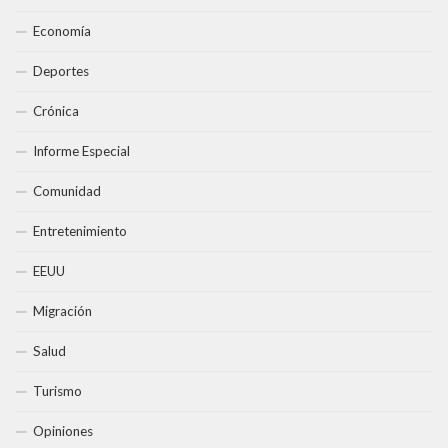
Economía
Deportes
Crónica
Informe Especial
Comunidad
Entretenimiento
EEUU
Migración
Salud
Turismo
Opiniones