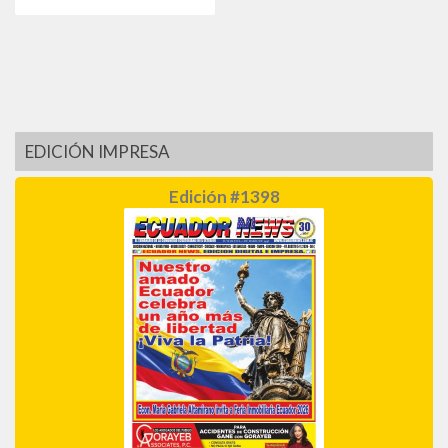
EDICIÓN IMPRESA
Edición #1398