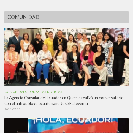
COMUNIDAD
COMUNIDAD
TODAS LAS NOTICIAS
/
La Agencia Consular del Ecuador en Queens realizó un conversatorio
con el antropólogo ecuatoriano José Echeverría
2026-07-22