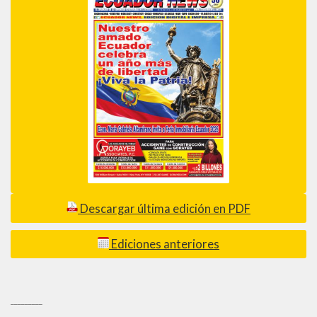
Descargar última edición en PDF
Ediciones anteriores
_________