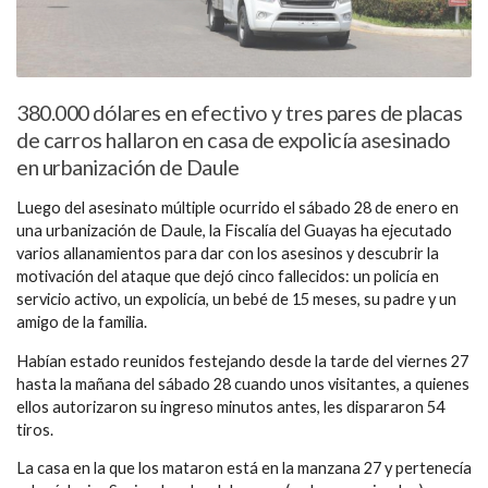
380.000 dólares en efectivo y tres pares de placas
de carros hallaron en casa de expolicía asesinado
en urbanización de Daule
Luego del asesinato múltiple ocurrido el sábado 28 de enero en
una urbanización de Daule, la Fiscalía del Guayas ha ejecutado
varios allanamientos para dar con los asesinos y descubrir la
motivación del ataque que dejó cinco fallecidos: un policía en
servicio activo, un expolicía, un bebé de 15 meses, su padre y un
amigo de la familia.
Habían estado reunidos festejando desde la tarde del viernes 27
hasta la mañana del sábado 28 cuando unos visitantes, a quienes
ellos autorizaron su ingreso minutos antes, les dispararon 54
tiros.
La casa en la que los mataron está en la manzana 27 y pertenecía