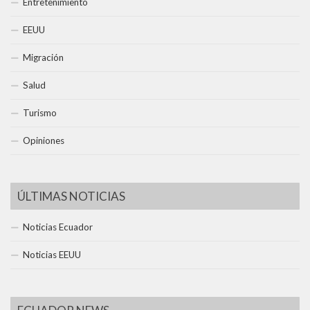
Entretenimiento
EEUU
Migración
Salud
Turismo
Opiniones
ÚLTIMAS NOTICIAS
Noticias Ecuador
Noticias EEUU