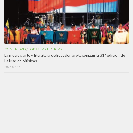
COMUNIDAD
TODAS LAS NOTICIAS
/
La música, arte y literatura de Ecuador protagonizan la 31ª edición de
La Mar de Músicas
2026-07-15