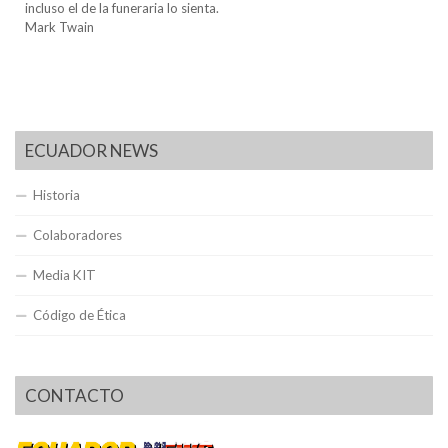
incluso el de la funeraria lo sienta.
Mark Twain
ECUADOR NEWS
Historia
Colaboradores
Media KIT
Código de Ética
CONTACTO