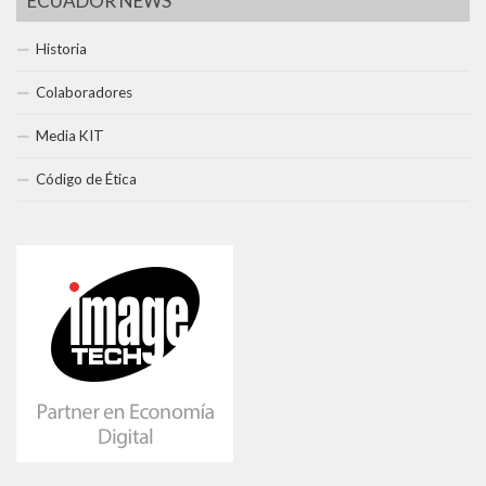
ECUADOR NEWS
Historia
Colaboradores
Media KIT
Código de Ética