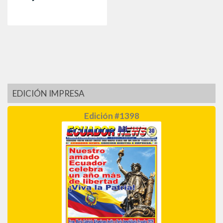
EDICIÓN IMPRESA
Edición #1398