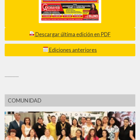
Descargar última edición en PDF
Ediciones anteriores
_________
COMUNIDAD