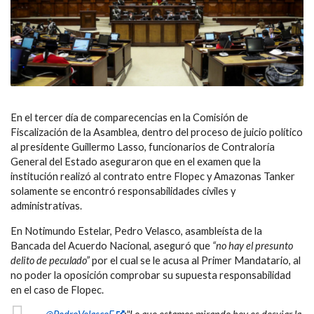
En el tercer día de comparecencias en la Comisión de
Fiscalización de la Asamblea, dentro del proceso de juicio político
al presidente Guillermo Lasso, funcionarios de Contraloría
General del Estado aseguraron que en el examen que la
institución realizó al contrato entre Flopec y Amazonas Tanker
solamente se encontró responsabilidades civiles y
administrativas.
En Notimundo Estelar, Pedro Velasco, asambleísta de la
Bancada del Acuerdo Nacional, aseguró que
“no hay el presunto
delito de peculado”
por el cual se le acusa al Primer Mandatario, al
no poder la oposición comprobar su supuesta responsabilidad
en el caso de Flopec.