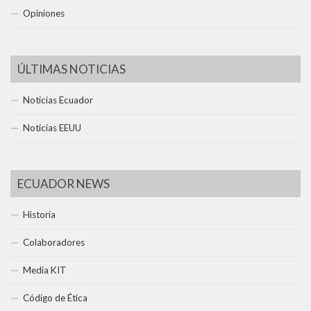
Opiniones
ÚLTIMAS NOTICIAS
Noticias Ecuador
Noticias EEUU
ECUADOR NEWS
Historia
Colaboradores
Media KIT
Código de Ética