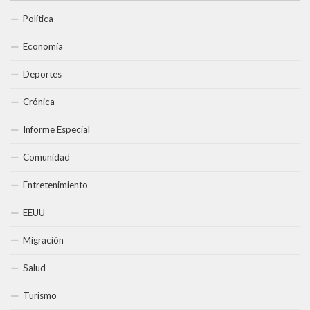
Política
Economía
Deportes
Crónica
Informe Especial
Comunidad
Entretenimiento
EEUU
Migración
Salud
Turismo