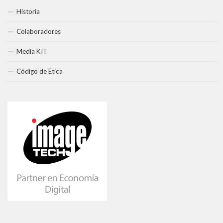
Historia
Colaboradores
Media KIT
Código de Ética