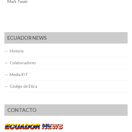
Mark Twain
ECUADOR NEWS
Historia
Colaboradores
Media KIT
Código de Ética
CONTACTO