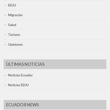
EEUU
Migración
Salud
Turismo
Opiniones
ÚLTIMAS NOTICIAS
Noticias Ecuador
Noticias EEUU
ECUADOR NEWS