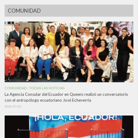
COMUNIDAD
COMUNIDAD
TODAS LAS NOTICIAS
/
La Agencia Consular del Ecuador en Queens realizó un conversatorio
con el antropólogo ecuatoriano José Echeverría
2026-07-22