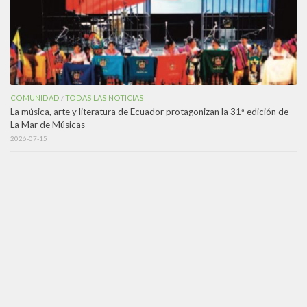
COMUNIDAD
TODAS LAS NOTICIAS
/
La música, arte y literatura de Ecuador protagonizan la 31ª edición de
La Mar de Músicas
2026-07-15