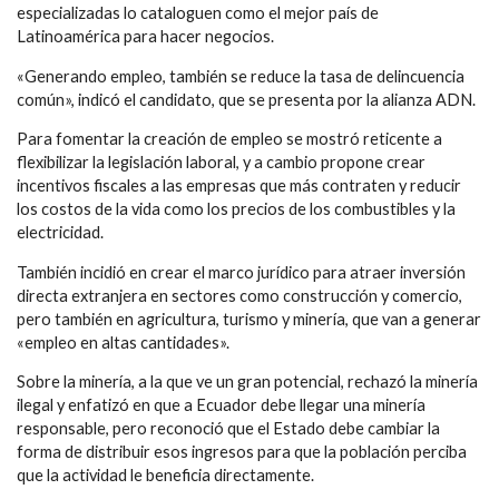
especializadas lo cataloguen como el mejor país de
Latinoamérica para hacer negocios.
«Generando empleo, también se reduce la tasa de delincuencia
común», indicó el candidato, que se presenta por la alianza ADN.
Para fomentar la creación de empleo se mostró reticente a
flexibilizar la legislación laboral, y a cambio propone crear
incentivos fiscales a las empresas que más contraten y reducir
los costos de la vida como los precios de los combustibles y la
electricidad.
También incidió en crear el marco jurídico para atraer inversión
directa extranjera en sectores como construcción y comercio,
pero también en agricultura, turismo y minería, que van a generar
«empleo en altas cantidades».
Sobre la minería, a la que ve un gran potencial, rechazó la minería
ilegal y enfatizó en que a Ecuador debe llegar una minería
responsable, pero reconoció que el Estado debe cambiar la
forma de distribuir esos ingresos para que la población perciba
que la actividad le beneficia directamente.