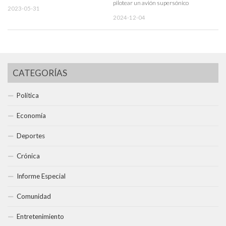
pilotear un avión supersónico
2023-05-31
2024-12-04
CATEGORÍAS
Política
Economía
Deportes
Crónica
Informe Especial
Comunidad
Entretenimiento