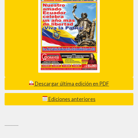
Descargar última edición en PDF
Ediciones anteriores
_________