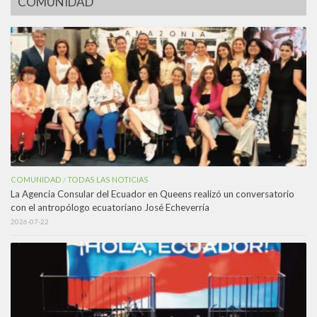
COMUNIDAD
COMUNIDAD
TODAS LAS NOTICIAS
/
La Agencia Consular del Ecuador en Queens realizó un conversatorio
con el antropólogo ecuatoriano José Echeverría
2026-07-22