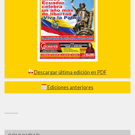
Descargar última edición en PDF
Ediciones anteriores
_________