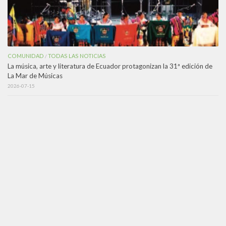
COMUNIDAD
TODAS LAS NOTICIAS
/
La música, arte y literatura de Ecuador protagonizan la 31ª edición de
La Mar de Músicas
2026-07-15