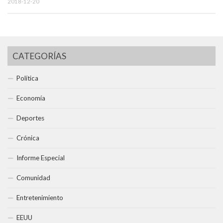
2018-12-20
CATEGORÍAS
Política
Economía
Deportes
Crónica
Informe Especial
Comunidad
Entretenimiento
EEUU