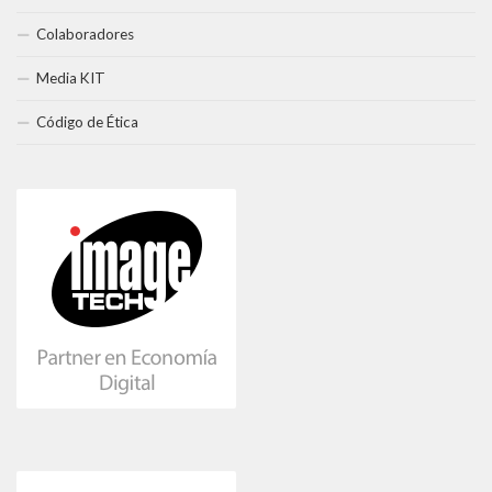
Colaboradores
Media KIT
Código de Ética