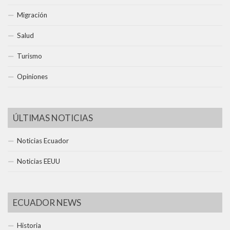
Migración
Salud
Turismo
Opiniones
ÚLTIMAS NOTICIAS
Noticias Ecuador
Noticias EEUU
ECUADOR NEWS
Historia