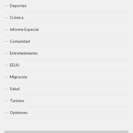
Deportes
Crónica
Informe Especial
Comunidad
Entretenimiento
EEUU
Migración
Salud
Turismo
Opiniones