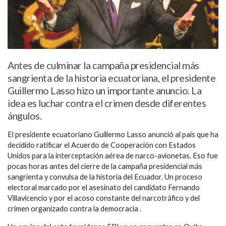
Antes de culminar la campaña presidencial más
sangrienta de la historia ecuatoriana, el presidente
Guillermo Lasso hizo un importante anuncio. La
idea es luchar contra el crimen desde diferentes
ángulos.
El presidente ecuatoriano Guillermo Lasso anunció al país que ha
decidido ratificar el Acuerdo de Cooperación con Estados
Unidos para la interceptación aérea de narco-avionetas. Eso fue
pocas horas antes del cierre de la campaña presidencial más
sangrienta y convulsa de la historia del Ecuador. Un proceso
electoral marcado por el asesinato del candidato Fernando
Villavicencio y por el acoso constante del narcotráfico y del
crimen organizado contra la democracia .