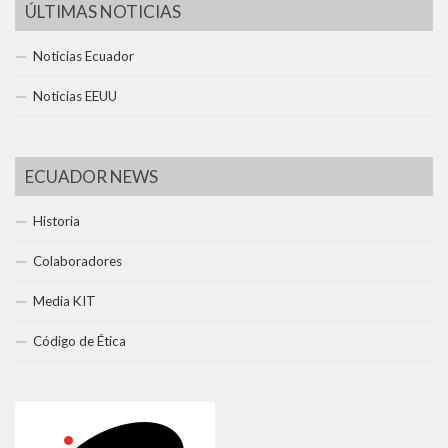
ÚLTIMAS NOTICIAS
Noticias Ecuador
Noticias EEUU
ECUADOR NEWS
Historia
Colaboradores
Media KIT
Código de Ética