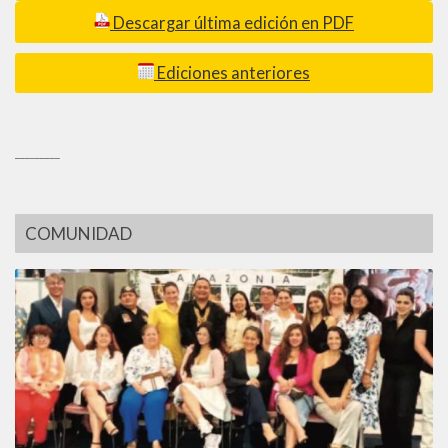
Descargar última edición en PDF
Ediciones anteriores
_________
COMUNIDAD