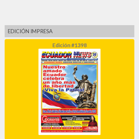
EDICIÓN IMPRESA
Edición #1398