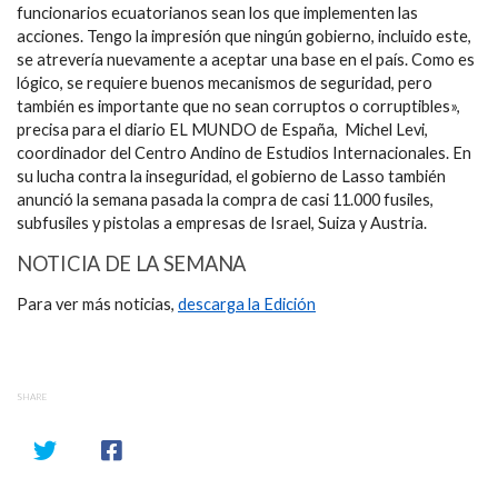
funcionarios ecuatorianos sean los que implementen las
acciones. Tengo la impresión que ningún gobierno, incluido este,
se atrevería nuevamente a aceptar una base en el país. Como es
lógico, se requiere buenos mecanismos de seguridad, pero
también es importante que no sean corruptos o corruptibles»,
precisa para el diario EL MUNDO de España, Michel Levi,
coordinador del Centro Andino de Estudios Internacionales. En
su lucha contra la inseguridad, el gobierno de Lasso también
anunció la semana pasada la compra de casi 11.000 fusiles,
subfusiles y pistolas a empresas de Israel, Suiza y Austria.
NOTICIA DE LA SEMANA
Para ver más noticias,
descarga la Edición
SHARE