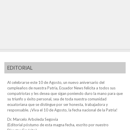
EDITORIAL
Al celebrarse este 10 de Agosto, un nuevo aniversario del
cumpleaños de nuestra Patria, Ecuador News felicita a todos sus
compatriotas y les desea que sigan poniendo duro la mano para que
su triunfo y éxito personal, sea de toda nuestra comunidad
ecuatoriana que se distingue por ser honesta, trabajadora y
responsable. ¡Viva el 10 de Agosto, la fecha nacional de la Patria!
Dr. Marcelo Arboleda Segovia
(Editorial póstumo de esta magna fecha, escrito por nuestro