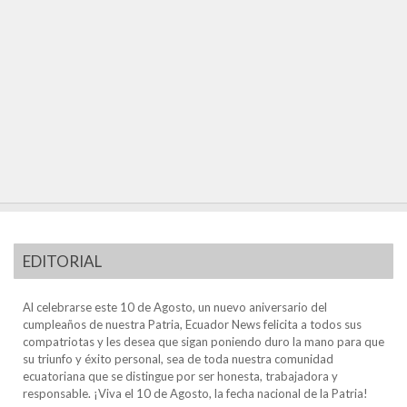
EDITORIAL
Al celebrarse este 10 de Agosto, un nuevo aniversario del
cumpleaños de nuestra Patria, Ecuador News felicita a todos sus
compatriotas y les desea que sigan poniendo duro la mano para que
su triunfo y éxito personal, sea de toda nuestra comunidad
ecuatoriana que se distingue por ser honesta, trabajadora y
responsable. ¡Viva el 10 de Agosto, la fecha nacional de la Patria!