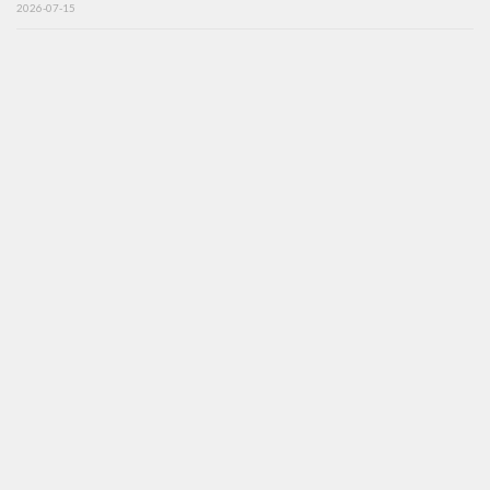
2026-07-15