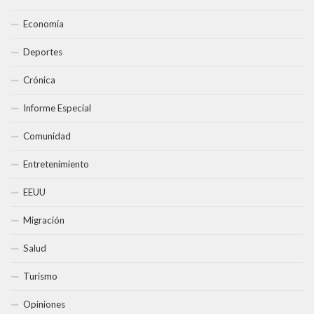
Economía
Deportes
Crónica
Informe Especial
Comunidad
Entretenimiento
EEUU
Migración
Salud
Turismo
Opiniones