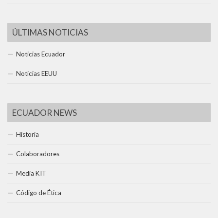
ÚLTIMAS NOTICIAS
Noticias Ecuador
Noticias EEUU
ECUADOR NEWS
Historia
Colaboradores
Media KIT
Código de Ética