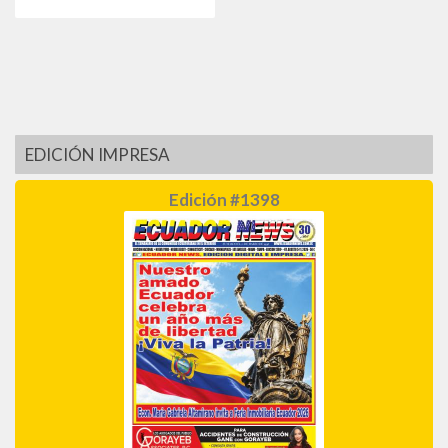
EDICIÓN IMPRESA
Edición #1398