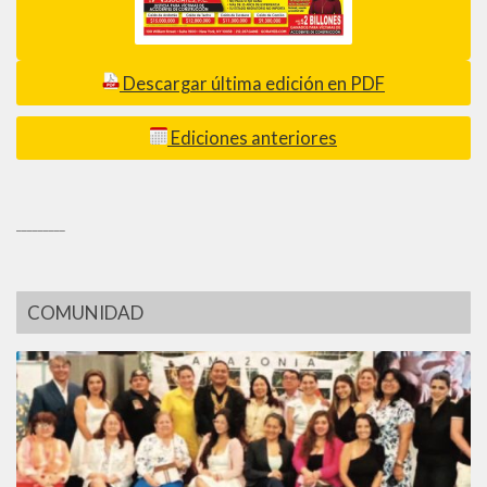
Descargar última edición en PDF
Ediciones anteriores
_________
COMUNIDAD