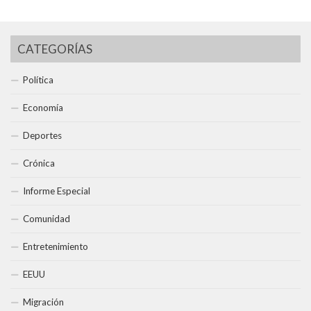
CATEGORÍAS
Política
Economía
Deportes
Crónica
Informe Especial
Comunidad
Entretenimiento
EEUU
Migración