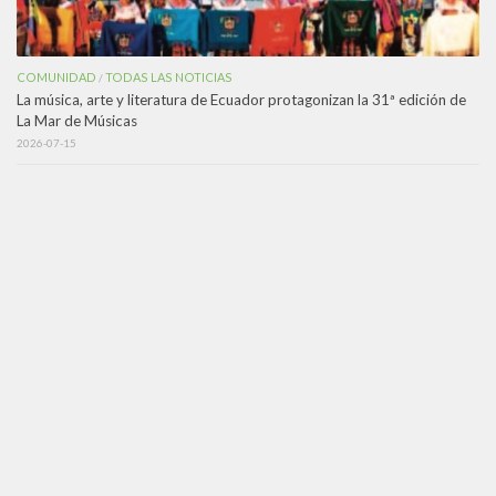
COMUNIDAD
TODAS LAS NOTICIAS
/
La música, arte y literatura de Ecuador protagonizan la 31ª edición de
La Mar de Músicas
2026-07-15