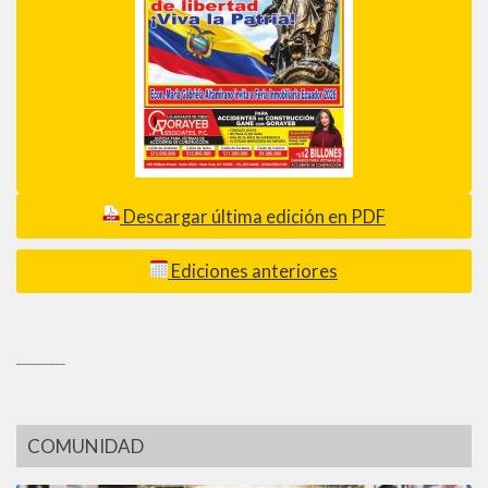
Descargar última edición en PDF
Ediciones anteriores
_________
COMUNIDAD