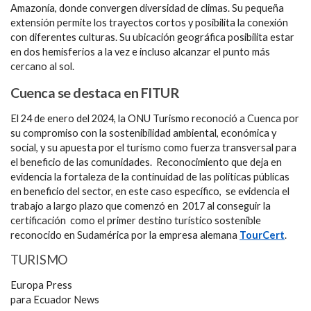
Amazonía, donde convergen diversidad de climas. Su pequeña
extensión permite los trayectos cortos y posibilita la conexión
con diferentes culturas. Su ubicación geográfica posibilita estar
en dos hemisferios a la vez e incluso alcanzar el punto más
cercano al sol.
Cuenca se destaca en FITUR
El 24 de enero del 2024, la ONU Turismo reconoció a Cuenca por
su compromiso con la sostenibilidad ambiental, económica y
social, y su apuesta por el turismo como fuerza transversal para
el beneficio de las comunidades. Reconocimiento que deja en
evidencia la fortaleza de la continuidad de las políticas públicas
en beneficio del sector, en este caso específico, se evidencia el
trabajo a largo plazo que comenzó en 2017 al conseguir la
certificación como el primer destino turístico sostenible
reconocido en Sudamérica por la empresa alemana
TourCert
.
TURISMO
Europa Press
para Ecuador News