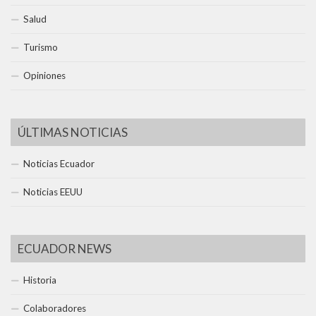
Salud
Turismo
Opiniones
ÚLTIMAS NOTICIAS
Noticias Ecuador
Noticias EEUU
ECUADOR NEWS
Historia
Colaboradores