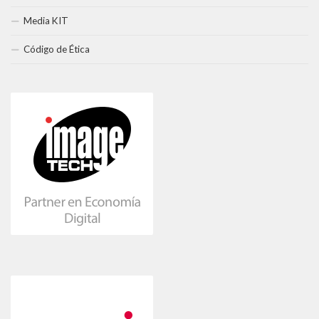
Media KIT
Código de Ética