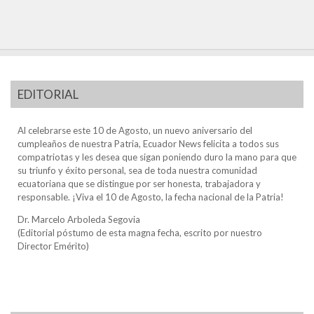
EDITORIAL
Al celebrarse este 10 de Agosto, un nuevo aniversario del
cumpleaños de nuestra Patria, Ecuador News felicita a todos sus
compatriotas y les desea que sigan poniendo duro la mano para que
su triunfo y éxito personal, sea de toda nuestra comunidad
ecuatoriana que se distingue por ser honesta, trabajadora y
responsable. ¡Viva el 10 de Agosto, la fecha nacional de la Patria!
Dr. Marcelo Arboleda Segovia
(Editorial póstumo de esta magna fecha, escrito por nuestro
Director Emérito)