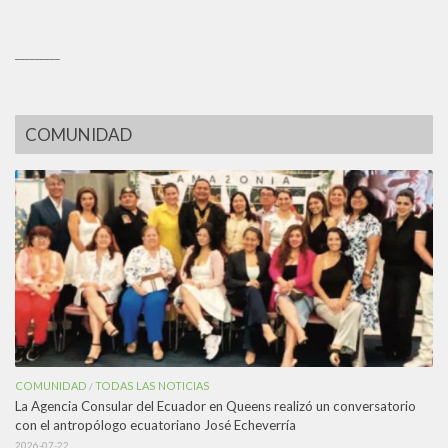
_________
COMUNIDAD
COMUNIDAD
TODAS LAS NOTICIAS
/
La Agencia Consular del Ecuador en Queens realizó un conversatorio
con el antropólogo ecuatoriano José Echeverría
2026-07-22