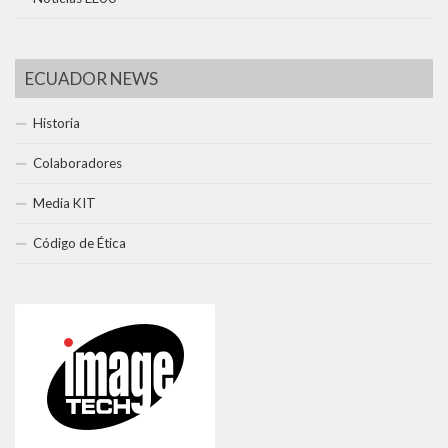
ECUADOR NEWS
Historia
Colaboradores
Media KIT
Código de Ética