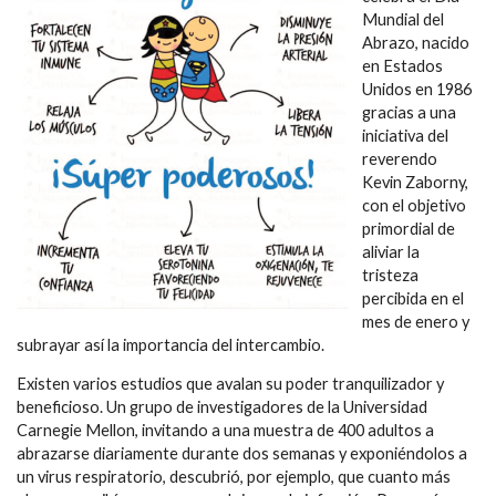
Mundial del
Abrazo, nacido
en Estados
Unidos en 1986
gracias a una
iniciativa del
reverendo
Kevin Zaborny,
con el objetivo
primordial de
aliviar la
tristeza
percibida en el
mes de enero y
subrayar así la importancia del intercambio.
Existen varios estudios que avalan su poder tranquilizador y
beneficioso. Un grupo de investigadores de la Universidad
Carnegie Mellon, invitando a una muestra de 400 adultos a
abrazarse diariamente durante dos semanas y exponiéndolos a
un virus respiratorio, descubrió, por ejemplo, que cuanto más