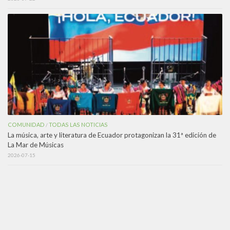
COMUNIDAD
TODAS LAS NOTICIAS
/
La música, arte y literatura de Ecuador protagonizan la 31ª edición de
La Mar de Músicas
2026-07-15