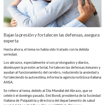
Bajan la presión y fortalecen las defensas, asegura
experta
Hasta ahora, el tema no había sido tratado con la debida
seriedad.
Los abrazos, especialmente si son prolongados y diarios,
disminuyen la presión arterial, fortalecen las defensas inmunes y
ayudan al funcionamiento del cerebro, reduciendo la ansiedad y
fortaleciendo la autoestima, informa la agencia noticiosa italiana
ANSA.
Se refiere al tema, debido al Día Mundial del Abrazo, que se
celebró el domingo pasado, Emi Bondi, presidenta de la Sociedad
Italiana de Psiquiatría y directora del departamento de salud