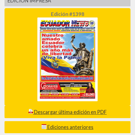
EDICIÓN IMPRESA
Edición #1398
Descargar última edición en PDF
Ediciones anteriores