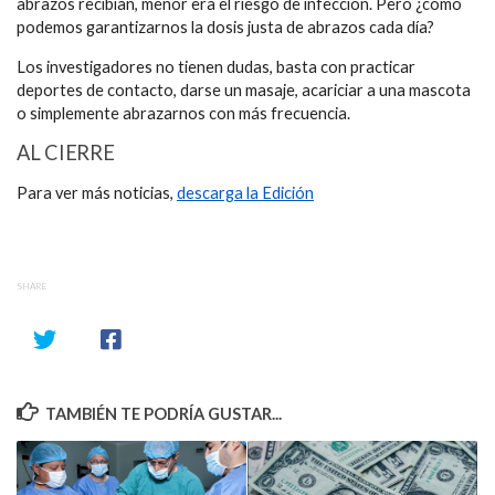
abrazos recibían, menor era el riesgo de infección. Pero ¿cómo
podemos garantizarnos la dosis justa de abrazos cada día?
Los investigadores no tienen dudas, basta con practicar
deportes de contacto, darse un masaje, acariciar a una mascota
o simplemente abrazarnos con más frecuencia.
AL CIERRE
Para ver más noticias,
descarga la Edición
SHARE
TAMBIÉN TE PODRÍA GUSTAR...