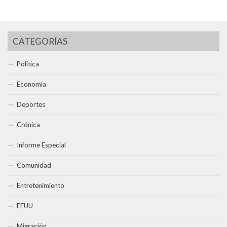
CATEGORÍAS
Política
Economía
Deportes
Crónica
Informe Especial
Comunidad
Entretenimiento
EEUU
Migración