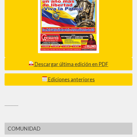
Descargar última edición en PDF
Ediciones anteriores
_________
COMUNIDAD