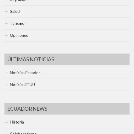
Salud
Turismo
Opiniones
ÚLTIMAS NOTICIAS
Noticias Ecuador
Noticias EEUU
ECUADOR NEWS
Historia