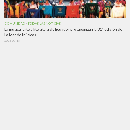
COMUNIDAD
TODAS LAS NOTICIAS
/
La música, arte y literatura de Ecuador protagonizan la 31ª edición de
La Mar de Músicas
2026-07-15