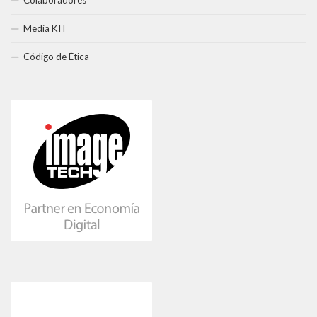
Colaboradores
Media KIT
Código de Ética