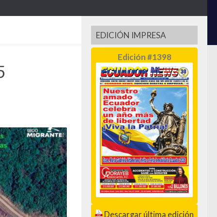
EDICIÓN IMPRESA
Edición #1398
5
Descargar última edición