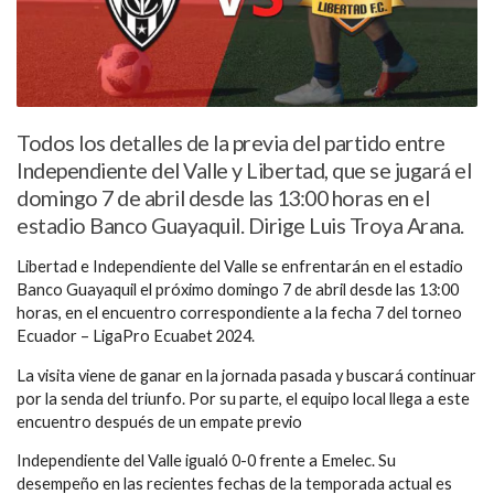
Todos los detalles de la previa del partido entre
Independiente del Valle y Libertad, que se jugará el
domingo 7 de abril desde las 13:00 horas en el
estadio Banco Guayaquil. Dirige Luis Troya Arana.
Libertad e Independiente del Valle se enfrentarán en el estadio
Banco Guayaquil el próximo domingo 7 de abril desde las 13:00
horas, en el encuentro correspondiente a la fecha 7 del torneo
Ecuador – LigaPro Ecuabet 2024.
La visita viene de ganar en la jornada pasada y buscará continuar
por la senda del triunfo. Por su parte, el equipo local llega a este
encuentro después de un empate previo
Independiente del Valle igualó 0-0 frente a Emelec. Su
desempeño en las recientes fechas de la temporada actual es