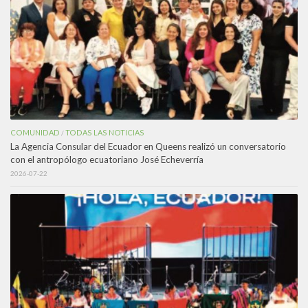
COMUNIDAD
TODAS LAS NOTICIAS
/
La Agencia Consular del Ecuador en Queens realizó un conversatorio
con el antropólogo ecuatoriano José Echeverría
2026-07-22