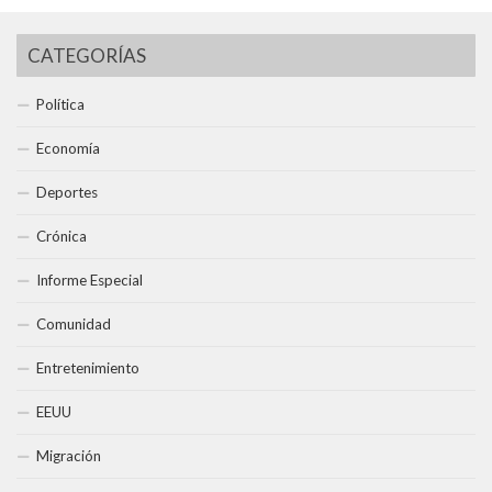
CATEGORÍAS
Política
Economía
Deportes
Crónica
Informe Especial
Comunidad
Entretenimiento
EEUU
Migración