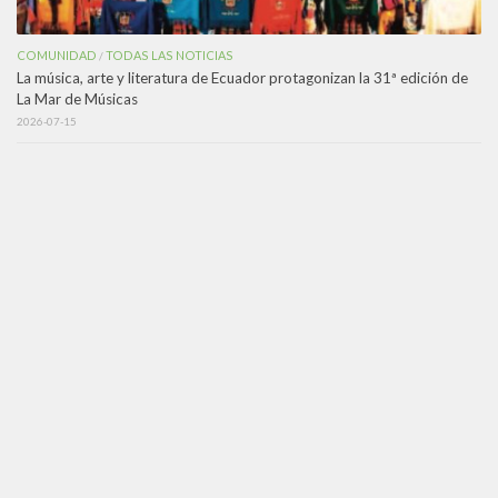
COMUNIDAD
TODAS LAS NOTICIAS
/
La música, arte y literatura de Ecuador protagonizan la 31ª edición de
La Mar de Músicas
2026-07-15