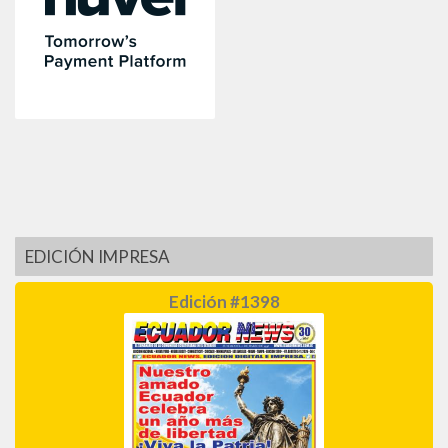
EDICIÓN IMPRESA
Edición #1398