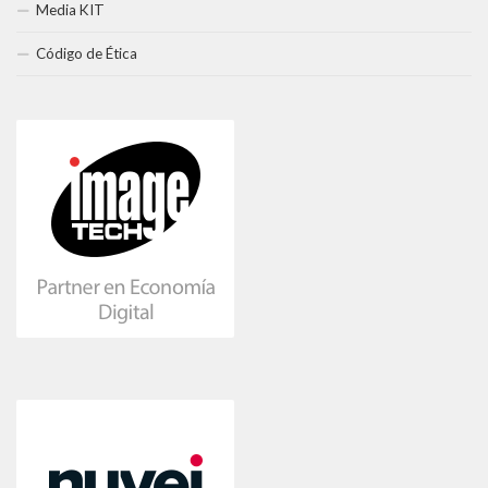
Media KIT
Código de Ética