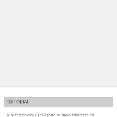
EDITORIAL
Al celebrarse este 10 de Agosto, un nuevo aniversario del