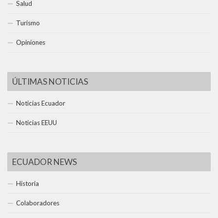
Salud
Turismo
Opiniones
ÚLTIMAS NOTICIAS
Noticias Ecuador
Noticias EEUU
ECUADOR NEWS
Historia
Colaboradores