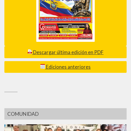
Descargar última edición en PDF
Ediciones anteriores
_________
COMUNIDAD