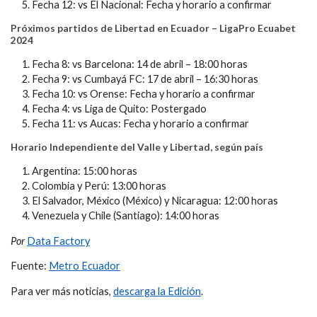
Fecha 12: vs El Nacional: Fecha y horario a confirmar
Próximos partidos de Libertad en Ecuador – LigaPro Ecuabet
2024
Fecha 8: vs Barcelona: 14 de abril – 18:00 horas
Fecha 9: vs Cumbayá FC: 17 de abril – 16:30 horas
Fecha 10: vs Orense: Fecha y horario a confirmar
Fecha 4: vs Liga de Quito: Postergado
Fecha 11: vs Aucas: Fecha y horario a confirmar
Horario Independiente del Valle y Libertad, según país
Argentina: 15:00 horas
Colombia y Perú: 13:00 horas
El Salvador, México (México) y Nicaragua: 12:00 horas
Venezuela y Chile (Santiago): 14:00 horas
Por
Data Factory
Fuente:
Metro Ecuador
Para ver más noticias,
descarga la Edición
.