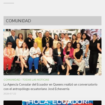
_________
COMUNIDAD
COMUNIDAD
TODAS LAS NOTICIAS
/
La Agencia Consular del Ecuador en Queens realizó un conversatorio
con el antropólogo ecuatoriano José Echeverría
2026-07-22