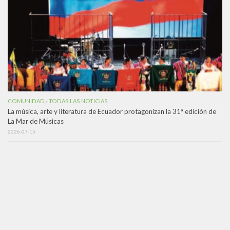
COMUNIDAD
TODAS LAS NOTICIAS
/
La música, arte y literatura de Ecuador protagonizan la 31ª edición de
La Mar de Músicas
2026-07-15