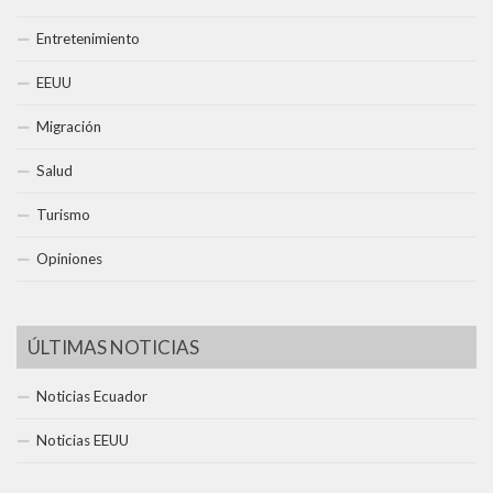
Entretenimiento
EEUU
Migración
Salud
Turismo
Opiniones
ÚLTIMAS NOTICIAS
Noticias Ecuador
Noticias EEUU