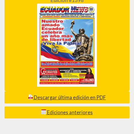
Edición #1398
Descargar última edición en PDF
Ediciones anteriores