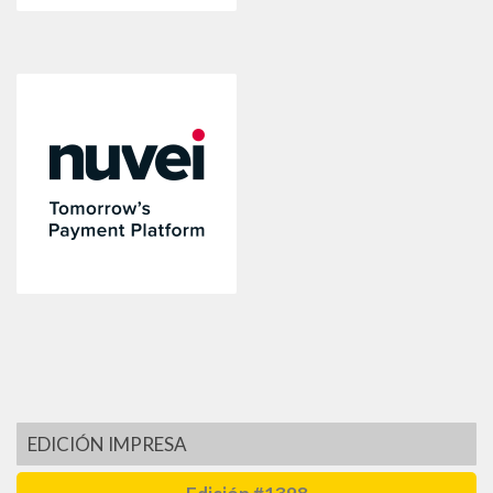
EDICIÓN IMPRESA